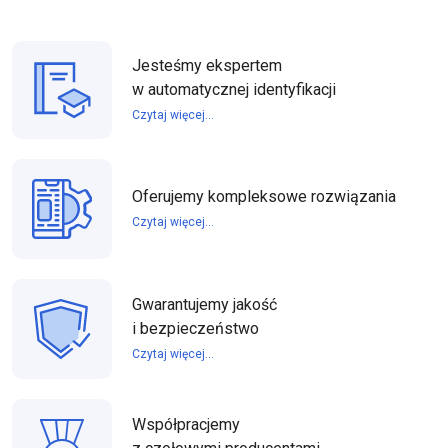
Jesteśmy ekspertem
w automatycznej identyfikacji
Czytaj więcej...
Oferujemy kompleksowe rozwiązania
Czytaj więcej...
Gwarantujemy jakość
i bezpieczeństwo
Czytaj więcej...
Współpracjemy