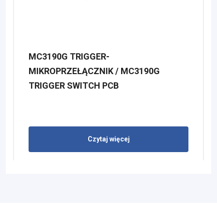
MC3190G TRIGGER-
MIKROPRZEŁĄCZNIK / MC3190G
TRIGGER SWITCH PCB
Czytaj więcej