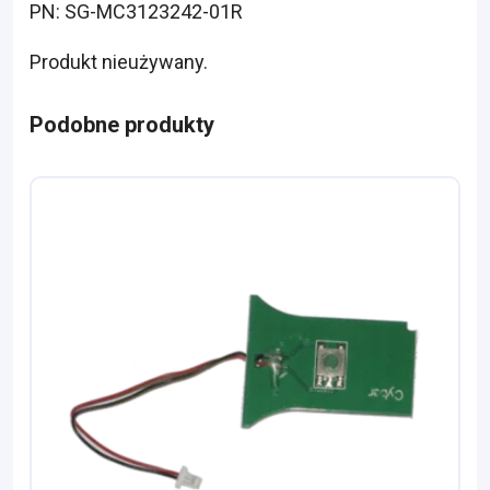
PN: SG-MC3123242-01R
Produkt nieużywany.
Podobne produkty