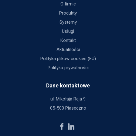
O firmie
Produkty
Systemy
Usługi
Kontakt
Aktualności
Polityka plików cookies (EU)
Polityka prywatności
Dane kontaktowe
ul. Mikołaja Reja 9
05-500 Piaseczno