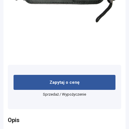
Zapytaj o cenę
Sprzedaż / Wypożyczenie
Opis