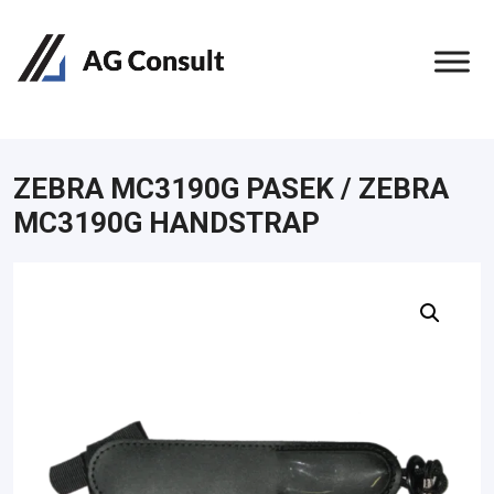
ZEBRA MC3190G PASEK / ZEBRA
MC3190G HANDSTRAP