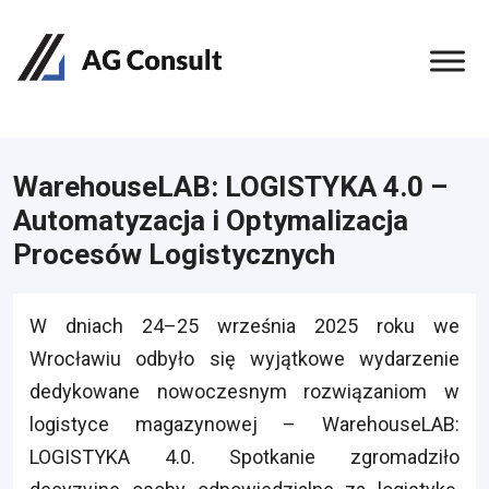
WarehouseLAB: LOGISTYKA 4.0 –
Automatyzacja i Optymalizacja
Procesów Logistycznych
W dniach 24–25 września 2025 roku we
Wrocławiu odbyło się wyjątkowe wydarzenie
dedykowane nowoczesnym rozwiązaniom w
logistyce magazynowej – WarehouseLAB:
LOGISTYKA 4.0. Spotkanie zgromadziło