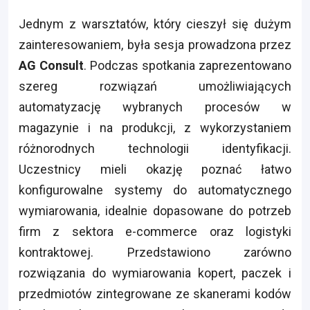
Jednym z warsztatów, który cieszył się dużym
zainteresowaniem, była sesja prowadzona przez
AG Consult
. Podczas spotkania zaprezentowano
szereg rozwiązań umożliwiających
automatyzację wybranych procesów w
magazynie i na produkcji, z wykorzystaniem
różnorodnych technologii identyfikacji.
Uczestnicy mieli okazję poznać łatwo
konfigurowalne systemy do automatycznego
wymiarowania, idealnie dopasowane do potrzeb
firm z sektora e-commerce oraz logistyki
kontraktowej. Przedstawiono zarówno
rozwiązania do wymiarowania kopert, paczek i
przedmiotów zintegrowane ze skanerami kodów