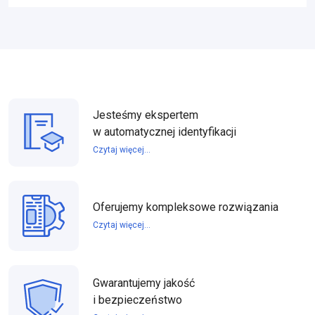
Jesteśmy ekspertem
w automatycznej identyfikacji
Czytaj więcej...
Oferujemy kompleksowe rozwiązania
Czytaj więcej...
Gwarantujemy jakość
i bezpieczeństwo