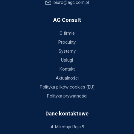
biuro@agc.com.pl
AG Consult
O firmie
Produkty
Systemy
Usługi
Kontakt
Aktualności
Polityka plików cookies (EU)
Polityka prywatności
Dane kontaktowe
ul. Mikołaja Reja 9