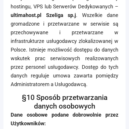
hostingu, VPS lub Serwerów Dedykowanych –
ultimahost.pl Szeliga sp.j
. Wszelkie dane
gromadzone i przetwarzane w serwisie są
przechowywane i przetwarzane w
infrastrukturze usługodawcy zlokalizowanej w
Polsce. Istnieje możliwość dostępu do danych
wskutek prac serwisowych realizowanych
przez personel usługodawcy. Dostęp do tych
danych reguluje umowa zawarta pomiędzy
Administratorem a Usługodawcą.
§10 Sposób przetwarzania
danych osobowych
Dane osobowe podane dobrowolnie przez
Użytkowników: