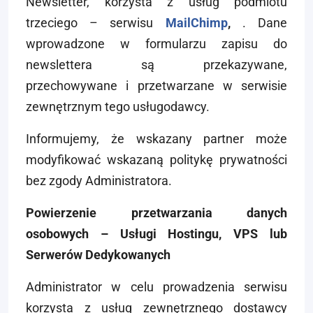
Newsletter, korzysta z usług podmiotu
trzeciego – serwisu
MailChimp
,
. Dane
wprowadzone w formularzu zapisu do
newslettera są przekazywane,
przechowywane i przetwarzane w serwisie
zewnętrznym tego usługodawcy.
Informujemy, że wskazany partner może
modyfikować wskazaną politykę prywatności
bez zgody Administratora.
Powierzenie przetwarzania danych
osobowych – Usługi Hostingu, VPS lub
Serwerów Dedykowanych
Administrator w celu prowadzenia serwisu
korzysta z usług zewnętrznego dostawcy