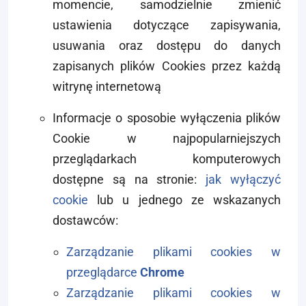
momencie, samodzielnie zmienić
ustawienia dotyczące zapisywania,
usuwania oraz dostępu do danych
zapisanych plików Cookies przez każdą
witrynę internetową
Informacje o sposobie wyłączenia plików
Cookie w najpopularniejszych
przeglądarkach komputerowych
dostępne są na stronie:
jak wyłączyć
cookie
lub u jednego ze wskazanych
dostawców:
Zarządzanie plikami cookies w
przeglądarce
Chrome
Zarządzanie plikami cookies w