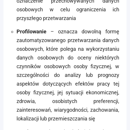
oznaczenie przechowywanych danych
osobowych w celu ograniczenia ich
przyszłego przetwarzania
Profilowanie
– oznacza dowolną formę
zautomatyzowanego przetwarzania danych
osobowych, które polega na wykorzystaniu
danych osobowych do oceny niektórych
czynników osobowych osoby fizycznej, w
szczególności do analizy lub prognozy
aspektów dotyczących efektów pracy tej
osoby fizycznej, jej sytuacji ekonomicznej,
zdrowia, osobistych preferencji,
zainteresowań, wiarygodności, zachowania,
lokalizacji lub przemieszczania się