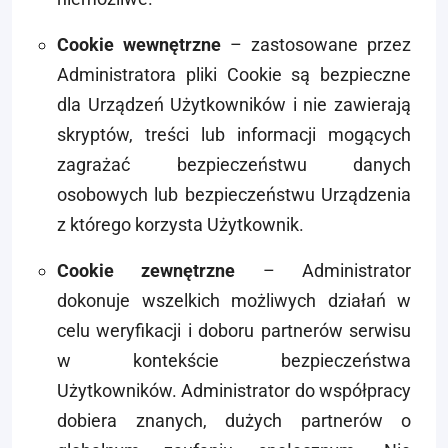
Cookie wewnętrzne
– zastosowane przez
Administratora pliki Cookie są bezpieczne
dla Urządzeń Użytkowników i nie zawierają
skryptów, treści lub informacji mogących
zagrażać bezpieczeństwu danych
osobowych lub bezpieczeństwu Urządzenia
z którego korzysta Użytkownik.
Cookie zewnętrzne
– Administrator
dokonuje wszelkich możliwych działań w
celu weryfikacji i doboru partnerów serwisu
w kontekście bezpieczeństwa
Użytkowników. Administrator do współpracy
dobiera znanych, dużych partnerów o