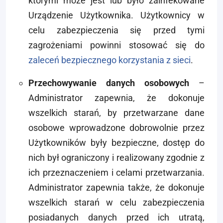
którymi może jest lub było zainfekowane
Urządzenie Użytkownika. Użytkownicy w
celu zabezpieczenia się przed tymi
zagrożeniami powinni stosować się do
zaleceń bezpiecznego korzystania z sieci
.
Przechowywanie danych osobowych
–
Administrator zapewnia, że dokonuje
wszelkich starań, by przetwarzane dane
osobowe wprowadzone dobrowolnie przez
Użytkowników były bezpieczne, dostęp do
nich był ograniczony i realizowany zgodnie z
ich przeznaczeniem i celami przetwarzania.
Administrator zapewnia także, że dokonuje
wszelkich starań w celu zabezpieczenia
posiadanych danych przed ich utratą,