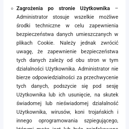
Zagrożenia po stronie Użytkownika
–
Administrator stosuje wszelkie możliwe
środki techniczne w celu zapewnienia
bezpieczeństwa danych umieszczanych w
plikach Cookie. Należy jednak zwrócić
uwagę, że zapewnienie bezpieczeństwa
tych danych zależy od obu stron w tym
działalności Użytkownika. Administrator nie
bierze odpowiedzialności za przechwycenie
tych danych, podszycie się pod sesję
Użytkownika lub ich usunięcie, na skutek
świadomej lub nieświadomej działalność
Użytkownika, wirusów, koni trojańskich i
innego oprogramowania szpiegującego,