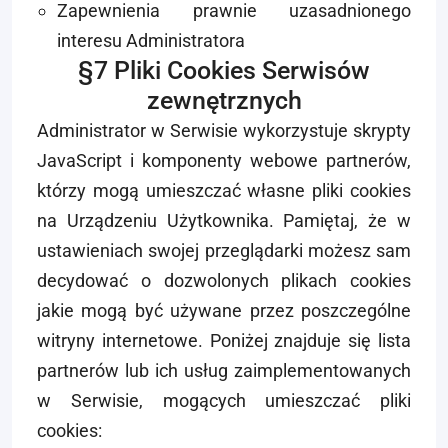
Zapewnienia prawnie uzasadnionego
interesu Administratora
§7 Pliki Cookies Serwisów
zewnętrznych
Administrator w Serwisie wykorzystuje skrypty
JavaScript i komponenty webowe partnerów,
którzy mogą umieszczać własne pliki cookies
na Urządzeniu Użytkownika. Pamiętaj, że w
ustawieniach swojej przeglądarki możesz sam
decydować o dozwolonych plikach cookies
jakie mogą być używane przez poszczególne
witryny internetowe. Poniżej znajduje się lista
partnerów lub ich usług zaimplementowanych
w Serwisie, mogących umieszczać pliki
cookies: