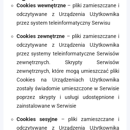
Cookies wewnętrzne
– pliki zamieszczane i
odczytywane z Urządzenia Użytkownika
przez system teleinformatyczny Serwisu
Cookies zewnętrzne
– pliki zamieszczane i
odczytywane z Urządzenia Użytkownika
przez systemy teleinformatyczne Serwisów
zewnętrznych. Skrypty Serwisów
zewnętrznych, które mogą umieszczać pliki
Cookies na Urządzeniach Użytkownika
zostały świadomie umieszczone w Serwisie
poprzez skrypty i usługi udostępnione i
zainstalowane w Serwisie
Cookies sesyjne
– pliki zamieszczane i
odczytywane z Urządzenia Użytkownika