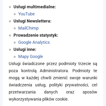
Usługi multimedialne:
YouTube
Usługi Newslettera:
MailChimp
Prowadzenie statystyk:
Google Analytics
Usługi inne:
Mapy Google
Usługi świadczone przez podmioty trzecie są
poza kontrolą Administratora. Podmioty te
mogą w każdej chwili zmienić swoje warunki
świadczenia usług, polityki prywatności, cel
przetwarzania danych oraz sposów
wykorzystywania plików cookie.