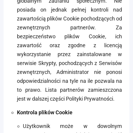
globalnym zaufaniu społecznym. Nie
posiada on jednak pełnej kontroli nad
zawartością plików Cookie pochodzących od
zewnętrznych partnerów. Za
bezpieczeństwo plików Cookie, ich
zawartość oraz zgodne z licencją
wykorzystanie przez zainstalowane w
serwisie Skrypty, pochodzących z Serwisów
zewnętrznych, Administrator nie ponosi
odpowiedzialności na tyle na ile pozwala na
to prawo. Lista partnerów zamieszczona
jest w dalszej części Polityki Prywatności.
Kontrola plików Cookie
Użytkownik może w dowolnym