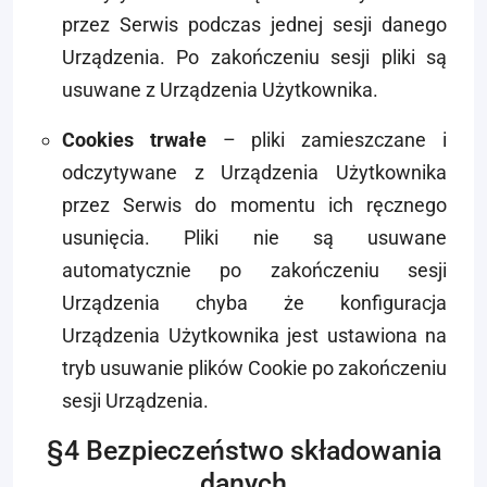
przez Serwis
podczas jednej sesji danego
Urządzenia. Po zakończeniu sesji pliki są
usuwane z Urządzenia Użytkownika.
Cookies trwałe
– pliki zamieszczane i
odczytywane z Urządzenia Użytkownika
przez Serwis
do momentu ich ręcznego
usunięcia. Pliki nie są usuwane
automatycznie po zakończeniu sesji
Urządzenia chyba że konfiguracja
Urządzenia Użytkownika jest ustawiona na
tryb usuwanie plików Cookie po zakończeniu
sesji Urządzenia.
§4 Bezpieczeństwo składowania
danych