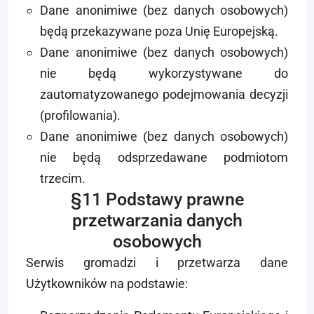
Dane anonimiwe (bez danych osobowych)
będą przekazywane poza Unię Europejską.
Dane anonimiwe (bez danych osobowych)
nie będą wykorzystywane do
zautomatyzowanego podejmowania decyzji
(profilowania).
Dane anonimiwe (bez danych osobowych)
nie będą odsprzedawane podmiotom
trzecim.
§11 Podstawy prawne
przetwarzania danych
osobowych
Serwis gromadzi i przetwarza dane
Użytkowników na podstawie: