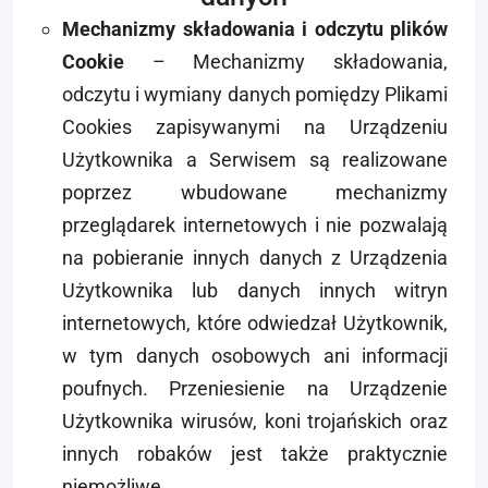
Mechanizmy składowania i odczytu plików
Cookie
– Mechanizmy składowania,
odczytu i wymiany danych pomiędzy Plikami
Cookies zapisywanymi na Urządzeniu
Użytkownika a Serwisem są realizowane
poprzez wbudowane mechanizmy
przeglądarek internetowych i nie pozwalają
na pobieranie innych danych z Urządzenia
Użytkownika lub danych innych witryn
internetowych, które odwiedzał Użytkownik,
w tym danych osobowych ani informacji
poufnych. Przeniesienie na Urządzenie
Użytkownika wirusów, koni trojańskich oraz
innych robaków jest także praktycznie
niemożliwe.