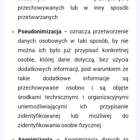
przechowywanych lub w inny sposób
przetwarzanych
Pseudonimizacja
– oznacza przetworzenie
danych osobowych w taki sposób, by nie
można ich było już przypisać konkretnej
osobie, której dane dotyczą, bez użycia
dodatkowych informacji, pod warunkiem że
takie dodatkowe informacje są
przechowywane osobno i są objęte
środkami technicznymi i organizacyjnymi
uniemożliwiającymi ich przypisanie
zidentyfikowanej lub możliwej do
zidentyfikowania osobie fizycznej
Anonimizacja
– Anonimizacja danych to