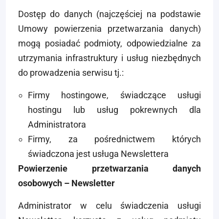
Dostęp do danych (najczęściej na podstawie
Umowy powierzenia przetwarzania danych)
mogą posiadać podmioty, odpowiedzialne za
utrzymania infrastruktury i usług niezbędnych
do prowadzenia serwisu tj.:
Firmy hostingowe, świadczące usługi
hostingu lub usług pokrewnych dla
Administratora
Firmy, za pośrednictwem których
świadczona jest usługa Newslettera
Powierzenie przetwarzania danych
osobowych – Newsletter
Administrator w celu świadczenia usługi