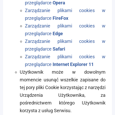
przeglądarce
Opera
Zarządzanie plikami cookies w
przeglądarce
FireFox
Zarządzanie plikami cookies w
przeglądarce
Edge
Zarządzanie plikami cookies w
przeglądarce
Safari
Zarządzanie plikami cookies w
przeglądarce
Internet Explorer 11
Użytkownik może w dowolnym
momencie usunąć wszelkie zapisane do
tej pory pliki Cookie korzystając z narzędzi
Urządzenia Użytkownika, za
pośrednictwem którego Użytkownik
korzysta z usług Serwisu.