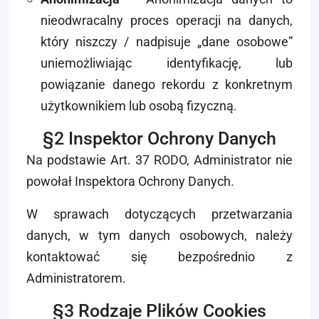
nieodwracalny proces operacji na danych,
który niszczy / nadpisuje „dane osobowe”
uniemożliwiając identyfikację, lub
powiązanie danego rekordu z konkretnym
użytkownikiem lub osobą fizyczną.
§2 Inspektor Ochrony Danych
Na podstawie Art. 37 RODO, Administrator nie
powołał Inspektora Ochrony Danych.
W sprawach dotyczących przetwarzania
danych, w tym danych osobowych, należy
kontaktować się bezpośrednio z
Administratorem.
§3 Rodzaje Plików Cookies