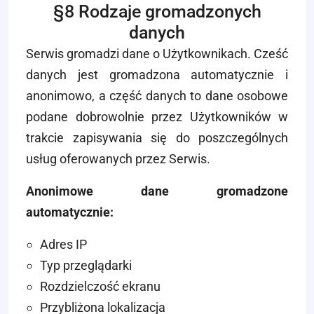
§8 Rodzaje gromadzonych
danych
Serwis gromadzi dane o Użytkownikach. Cześć
danych jest gromadzona automatycznie i
anonimowo, a część danych to dane osobowe
podane dobrowolnie przez Użytkowników w
trakcie zapisywania się do poszczególnych
usług oferowanych przez Serwis.
Anonimowe dane gromadzone
automatycznie:
Adres IP
Typ przeglądarki
Rozdzielczość ekranu
Przybliżona lokalizacja