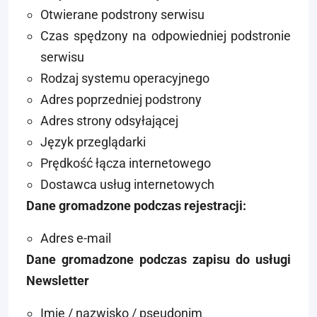
Otwierane podstrony serwisu
Czas spędzony na odpowiedniej podstronie
serwisu
Rodzaj systemu operacyjnego
Adres poprzedniej podstrony
Adres strony odsyłającej
Język przeglądarki
Prędkość łącza internetowego
Dostawca usług internetowych
Dane gromadzone podczas rejestracji:
Adres e-mail
Dane gromadzone podczas zapisu do usługi
Newsletter
Imię / nazwisko / pseudonim