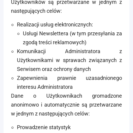
Użytkowników są przetwarzane w jednym z
następujących celów:
Realizacji usług elektronicznych:
Usługi Newslettera (w tym przesyłania za
zgodą treści reklamowych)
Komunikacji Administratora z
Użytkownikami w sprawach związanych z
Serwisem oraz ochrony danych
Zapewnienia prawnie uzasadnionego
interesu Administratora
Dane o Użytkownikach gromadzone
anonimowo i automatycznie są przetwarzane
w jednym z następujących celów:
Prowadzenie statystyk