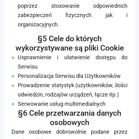
poprzez stosowanie odpowiednich
zabezpieczeń fizycznych jak i
organizacyjnych.
§5 Cele do których
wykorzystywane są pliki Cookie
Usprawnienie i ułatwienie dostępu do
Serwisu
Personalizacja Serwisu dla Użytkowników
Prowadzenie statystyk (użytkowników, ilości
odwiedzin, rodzajów urządzeń, łącze itp.)
Serwowanie usług multimedialnych
§6 Cele przetwarzania danych
osobowych
Dane osobowe dobrowolnie podane przez