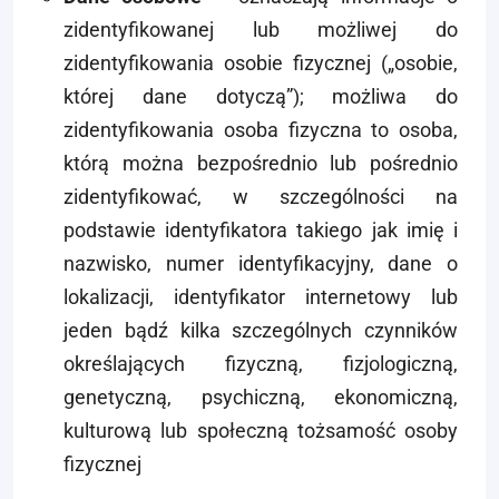
zidentyfikowanej lub możliwej do
zidentyfikowania osobie fizycznej („osobie,
której dane dotyczą”); możliwa do
zidentyfikowania osoba fizyczna to osoba,
którą można bezpośrednio lub pośrednio
zidentyfikować, w szczególności na
podstawie identyfikatora takiego jak imię i
nazwisko, numer identyfikacyjny, dane o
lokalizacji, identyfikator internetowy lub
jeden bądź kilka szczególnych czynników
określających fizyczną, fizjologiczną,
genetyczną, psychiczną, ekonomiczną,
kulturową lub społeczną tożsamość osoby
fizycznej