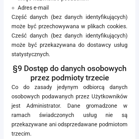
Adres e-mail
Część danych (bez danych identyfikujących)
może być przechowywana w plikach cookies.
Cześć danych (bez danych identyfikujących)
może być przekazywana do dostawcy usług
statystycznych.
§9 Dostęp do danych osobowych
przez podmioty trzecie
Co do zasady jedynym odbiorcą danych
osobowych podawanych przez Użytkowników
jest Administrator. Dane gromadzone w
ramach świadczonych usług nie są
przekazywane ani odsprzedawane podmiotom
trzecim.