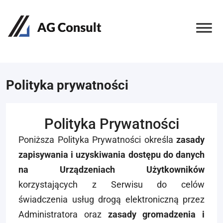
Polityka prywatności
Polityka Prywatności
Poniższa Polityka Prywatności określa
zasady
zapisywania i uzyskiwania dostępu do danych
na Urządzeniach Użytkowników
korzystających z Serwisu do celów
świadczenia usług drogą elektroniczną przez
Administratora oraz
zasady gromadzenia i