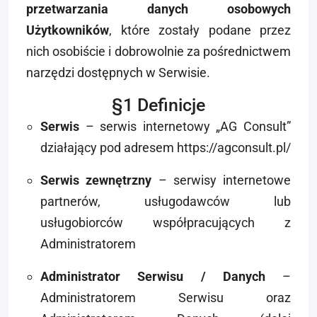
przetwarzania danych osobowych
Użytkowników
, które zostały podane przez
nich osobiście i dobrowolnie za pośrednictwem
narzędzi dostępnych w Serwisie.
§1 Definicje
Serwis
– serwis internetowy „AG Consult”
działający pod adresem https://agconsult.pl/
Serwis zewnętrzny
– serwisy internetowe
partnerów, usługodawców lub
usługobiorców współpracujących z
Administratorem
Administrator Serwisu / Danych
–
Administratorem Serwisu oraz