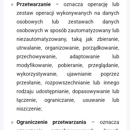
Przetwarzanie
– oznacza operację lub
zestaw operacji wykonywanych na danych
osobowych lub zestawach danych
osobowych w sposób zautomatyzowany lub
niezautomatyzowany, taką jak zbieranie,
utrwalanie, organizowanie, porządkowanie,
przechowywanie, adaptowanie lub
modyfikowanie, pobieranie, przeglądanie,
wykorzystywanie, ujawnianie poprzez
przesłanie, rozpowszechnianie lub innego
rodzaju udostępnianie, dopasowywanie lub
łączenie, ograniczanie, usuwanie lub
niszczenie;
Ograniczenie przetwarzania
– oznacza