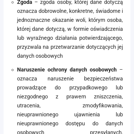
Zgoda
– zgoda osoby, której dane dotyczą
oznacza dobrowolne, konkretne, świadome i
jednoznaczne okazanie woli, którym osoba,
której dane dotyczą, w formie oświadczenia
lub wyraźnego działania potwierdzającego,
przyzwala na przetwarzanie dotyczących jej
danych osobowych
Naruszenie ochrony danych osobowych
–
oznacza naruszenie bezpieczeństwa
prowadzące do przypadkowego lub
niezgodnego z prawem zniszczenia,
utracenia, zmodyfikowania,
nieuprawnionego ujawnienia lub
nieuprawnionego dostępu do danych
osobowych przesyłanych,