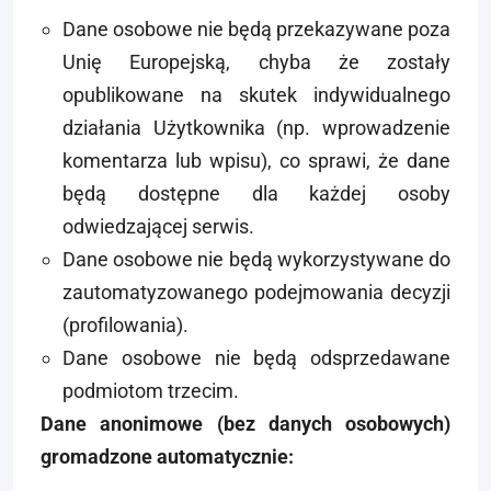
Dane osobowe nie będą przekazywane poza
Unię Europejską, chyba że zostały
opublikowane na skutek indywidualnego
działania Użytkownika (np. wprowadzenie
komentarza lub wpisu), co sprawi, że dane
będą dostępne dla każdej osoby
odwiedzającej serwis.
Dane osobowe nie będą wykorzystywane do
zautomatyzowanego podejmowania decyzji
(profilowania).
Dane osobowe nie będą odsprzedawane
podmiotom trzecim.
Dane anonimowe (bez danych osobowych)
gromadzone automatycznie: