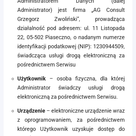
Administratorem Danych (dalej
Administrator) jest firma „AG Consult
Grzegorz Zwoliński”, prowadząca
działalność pod adresem: ul. 11 Listopada
22, 05-502 Piaseczno, o nadanym numerze
identyfikacji podatkowej (NIP): 1230944509,
świadcząca usługi drogą elektroniczną za
pośrednictwem Serwisu
Użytkownik
– osoba fizyczna, dla której
Administrator świadczy usługi drogą
elektroniczną za pośrednictwem Serwisu.
Urządzenie
– elektroniczne urządzenie wraz
z oprogramowaniem, za pośrednictwem
którego Użytkownik uzyskuje dostęp do