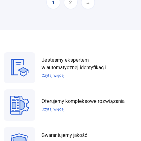
1
2
→
Jesteśmy ekspertem
w automatycznej identyfikacji
Czytaj więcej...
Oferujemy kompleksowe rozwiązania
Czytaj więcej...
Gwarantujemy jakość