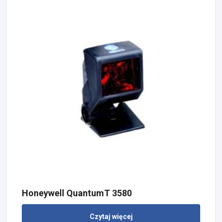
Honeywell QuantumT 3580
Czytaj więcej