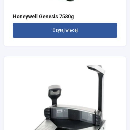
Honeywell Genesis 7580g
Czytaj więcej