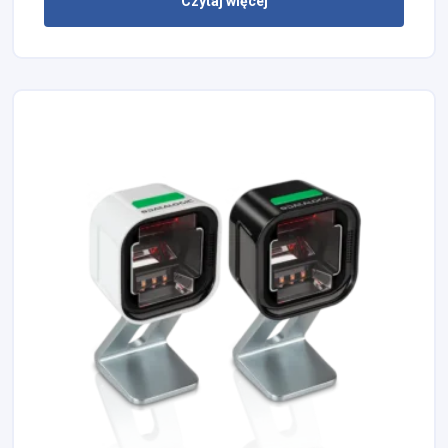
Czytaj więcej