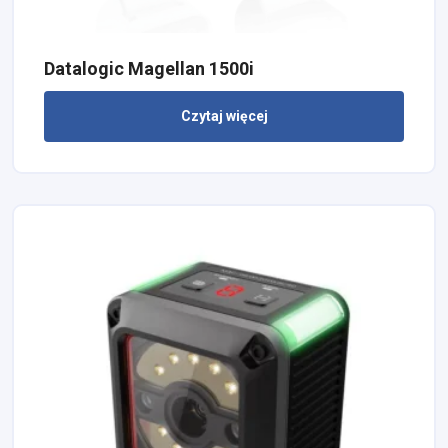
Datalogic Magellan 1500i
Czytaj więcej