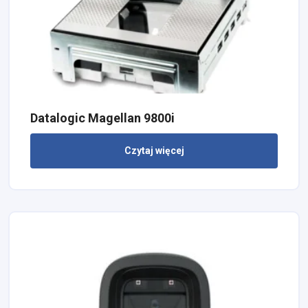
Datalogic Magellan 9800i
Czytaj więcej