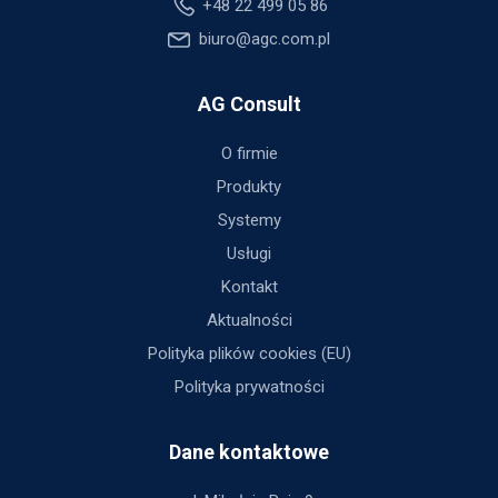
+48 22 499 05 86
biuro@agc.com.pl
AG Consult
O firmie
Produkty
Systemy
Usługi
Kontakt
Aktualności
Polityka plików cookies (EU)
Polityka prywatności
Dane kontaktowe