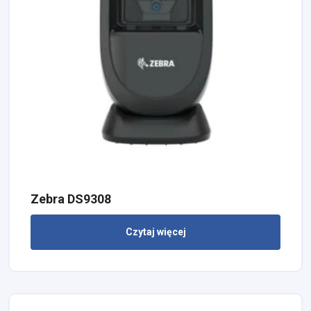
Zebra DS9308
Czytaj więcej