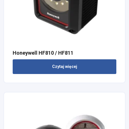
Honeywell HF810 / HF811
Czytaj więcej