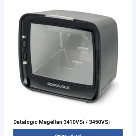
Datalogic Magellan 3410VSi / 3450VSi