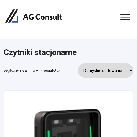
Czytniki stacjonarne
Wyświetlanie 1–9 z 15 wyników