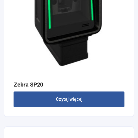
Zebra SP20
Czytaj więcej