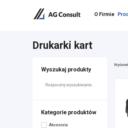
O Firmie
Pro
Drukarki kart
Wyświet
Wyszukaj produkty
Kategorie produktów
Akcesoria