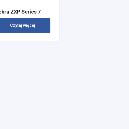
ebra ZXP Series 7
Czytaj więcej