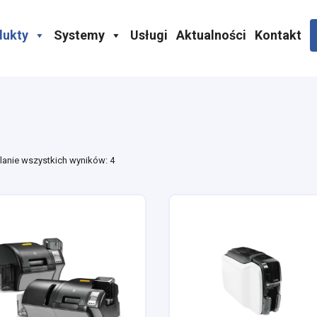
dukty
Systemy
Usługi
Aktualności
Kontakt
lanie wszystkich wyników: 4