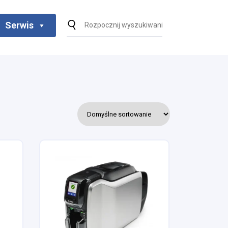
Serwis