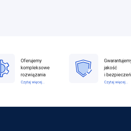
Oferujemy
Gwarantujem
kompleksowe
jakość
rozwiązania
i bezpiecze
Czytaj więcej...
Czytaj więcej...