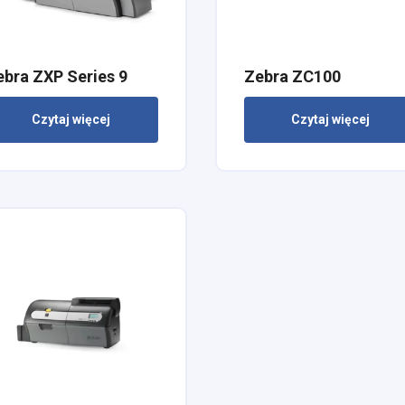
ebra ZXP Series 9
Zebra ZC100
Czytaj więcej
Czytaj więcej