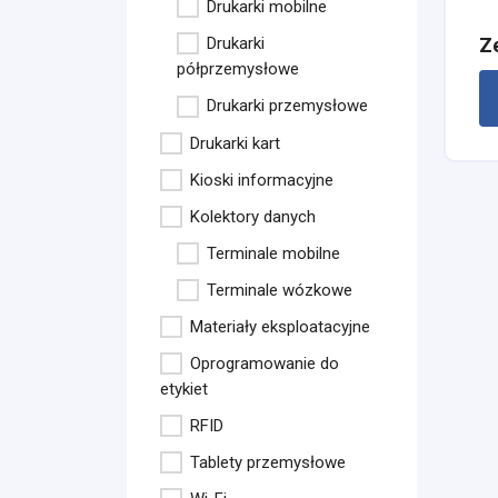
Drukarki mobilne
Z
Drukarki
półprzemysłowe
Drukarki przemysłowe
Drukarki kart
Kioski informacyjne
Kolektory danych
Terminale mobilne
Terminale wózkowe
Materiały eksploatacyjne
Oprogramowanie do
etykiet
RFID
Tablety przemysłowe