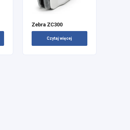
Zebra ZC300
Czytaj więcej