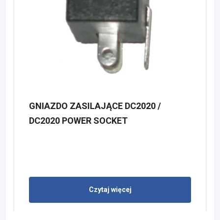
GNIAZDO ZASILAJĄCE DC2020 /
DC2020 POWER SOCKET
Czytaj więcej