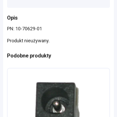
Opis
PN: 10-70629-01
Produkt nieużywany.
Podobne produkty