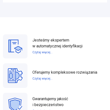
Jesteśmy ekspertem
w automatycznej identyfikacji
Czytaj więcej...
Oferujemy kompleksowe rozwiązania
Czytaj więcej...
Gwarantujemy jakość
i bezpieczeństwo