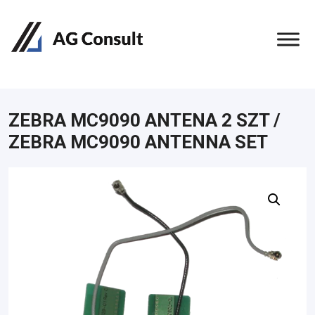
ZEBRA MC9090 ANTENA 2 SZT /
ZEBRA MC9090 ANTENNA SET