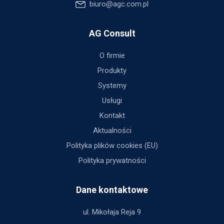
biuro@agc.com.pl
AG Consult
O firmie
Produkty
Systemy
Usługi
Kontakt
Aktualności
Polityka plików cookies (EU)
Polityka prywatności
Dane kontaktowe
ul. Mikołaja Reja 9