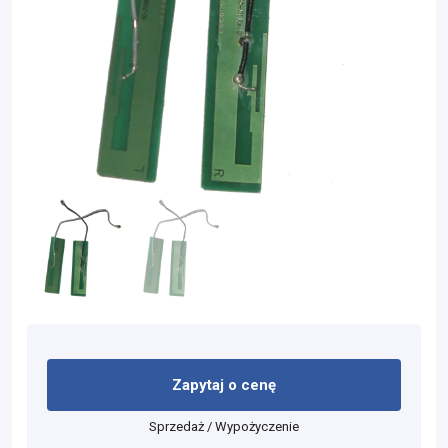
Zapytaj o cenę
Sprzedaż / Wypożyczenie