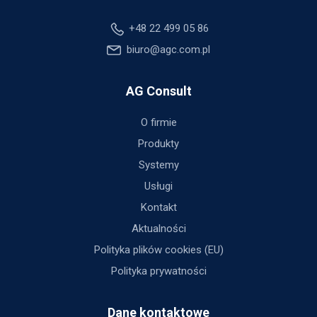
+48 22 499 05 86
biuro@agc.com.pl
AG Consult
O firmie
Produkty
Systemy
Usługi
Kontakt
Aktualności
Polityka plików cookies (EU)
Polityka prywatności
Dane kontaktowe