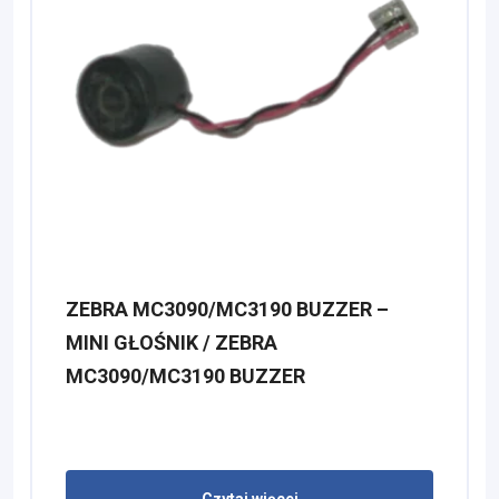
ZEBRA MC3090/MC3190 BUZZER –
MINI GŁOŚNIK / ZEBRA
MC3090/MC3190 BUZZER
Czytaj więcej