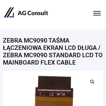
ZEBRA MC9090 TAŚMA
ŁĄCZENIOWA EKRAN LCD DŁUGA /
ZEBRA MC9090 STANDARD LCD TO
MAINBOARD FLEX CABLE