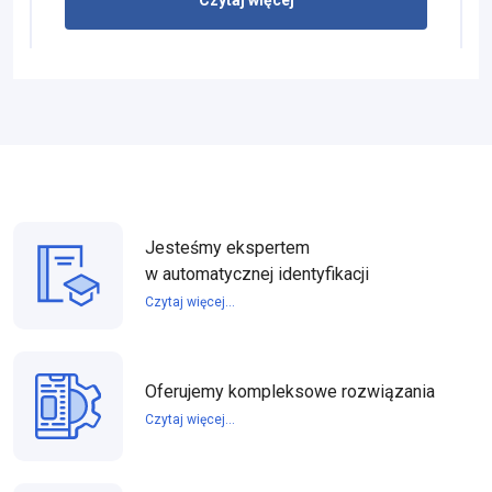
Jesteśmy ekspertem
w automatycznej identyfikacji
Czytaj więcej...
Oferujemy kompleksowe rozwiązania
Czytaj więcej...