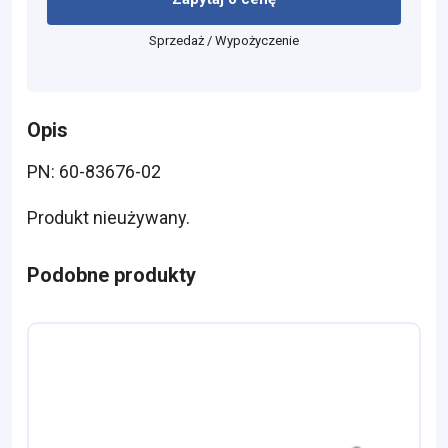
Sprzedaż / Wypożyczenie
Opis
PN: 60-83676-02
Produkt nieużywany.
Podobne produkty