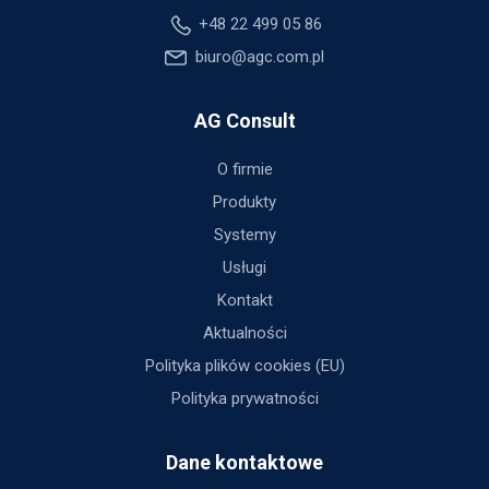
+48 22 499 05 86
biuro@agc.com.pl
AG Consult
O firmie
Produkty
Systemy
Usługi
Kontakt
Aktualności
Polityka plików cookies (EU)
Polityka prywatności
Dane kontaktowe