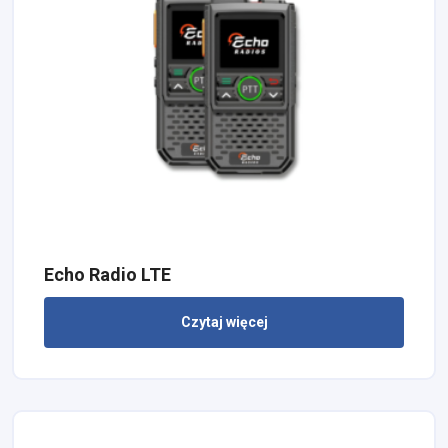
Echo Radio LTE
Czytaj więcej