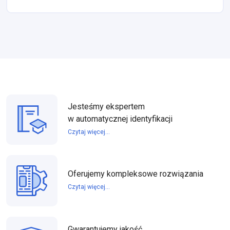
Jesteśmy ekspertem
w automatycznej identyfikacji
Czytaj więcej...
Oferujemy kompleksowe rozwiązania
Czytaj więcej...
Gwarantujemy jakość