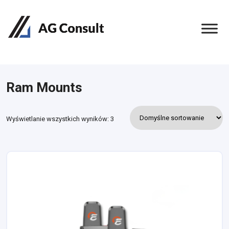
Ram Mounts
Wyświetlanie wszystkich wyników: 3