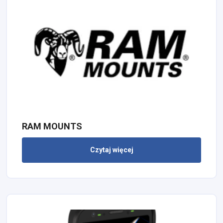
RAM MOUNTS
Czytaj więcej