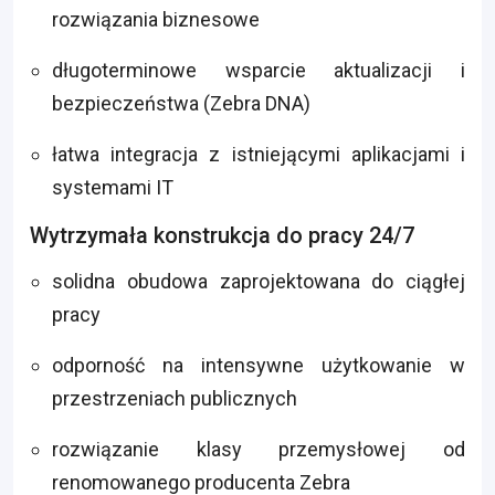
rozwiązania biznesowe
długoterminowe wsparcie aktualizacji i
bezpieczeństwa (Zebra DNA)
łatwa integracja z istniejącymi aplikacjami i
systemami IT
Wytrzymała konstrukcja do pracy 24/7
solidna obudowa zaprojektowana do ciągłej
pracy
odporność na intensywne użytkowanie w
przestrzeniach publicznych
rozwiązanie klasy przemysłowej od
renomowanego producenta Zebra