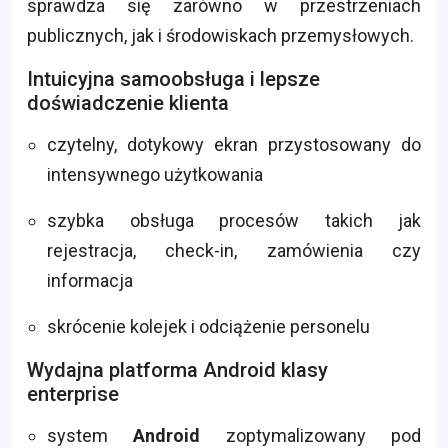
sprawdza się zarówno w przestrzeniach
publicznych, jak i środowiskach przemysłowych.
Intuicyjna samoobsługa i lepsze
doświadczenie klienta
czytelny, dotykowy ekran przystosowany do
intensywnego użytkowania
szybka obsługa procesów takich jak
rejestracja, check-in, zamówienia czy
informacja
skrócenie kolejek i odciążenie personelu
Wydajna platforma Android klasy
enterprise
system
Android
zoptymalizowany pod