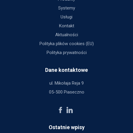
Systemy
Usługi
Kontakt
Aktualności
Polityka plików cookies (EU)
Polityka prywatności
Dane kontaktowe
ul. Mikołaja Reja 9
05-500 Piaseczno
Ostatnie wpisy