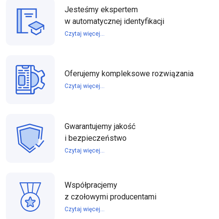
Jesteśmy ekspertem
w automatycznej identyfikacji
Czytaj więcej...
Oferujemy kompleksowe rozwiązania
Czytaj więcej...
Gwarantujemy jakość
i bezpieczeństwo
Czytaj więcej...
Współpracjemy
z czołowymi producentami
Czytaj więcej...