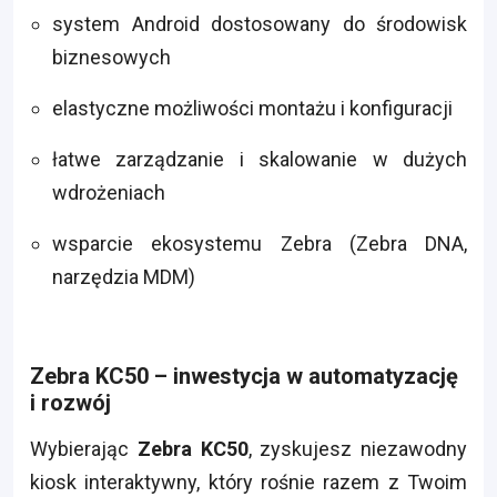
system Android dostosowany do środowisk
biznesowych
elastyczne możliwości montażu i konfiguracji
łatwe zarządzanie i skalowanie w dużych
wdrożeniach
wsparcie ekosystemu Zebra (Zebra DNA,
narzędzia MDM)
Zebra KC50 – inwestycja w automatyzację
i rozwój
Wybierając
Zebra KC50
, zyskujesz niezawodny
kiosk interaktywny, który rośnie razem z Twoim