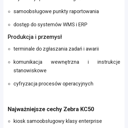
samoobsługowe punkty raportowania
dostęp do systemów WMS i ERP
Produkcja i przemysł
terminale do zgłaszania zadań i awarii
komunikacja wewnętrzna i instrukcje
stanowiskowe
cyfryzacja procesów operacyjnych
Najważniejsze cechy Zebra KC50
kiosk samoobsługowy klasy enterprise