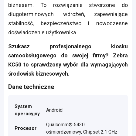
biznesem. To rozwiązanie stworzone do
długoterminowych wdrożeń, zapewniające
stabilność, bezpieczeństwo i nowoczesne
doświadczenie użytkownika.
Szukasz profesjonalnego kiosku
samoobsługowego do swojej firmy? Zebra
KC50 to sprawdzony wybór dla wymagających
środowisk biznesowych.
Dane techniczne
System
Android
operacyjny
Qualcomm® 5430,
Procesor
ośmiordzeniowy, Chipset 2,1 GHz