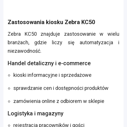
Zastosowania kiosku Zebra KC50
Zebra KC50 znajduje zastosowanie w wielu
branżach, gdzie liczy się automatyzacja i
niezawodność.
Handel detaliczny i e-commerce
kioski informacyjne i sprzedażowe
sprawdzanie cen i dostępności produktów
zamówienia online z odbiorem w sklepie
Logistyka i magazyny
rejestracja pracowników i gości