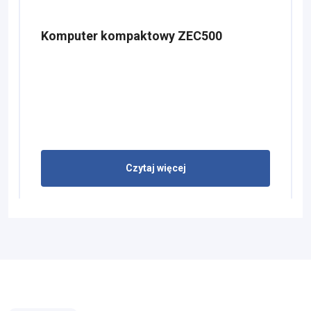
Komputer kompaktowy ZEC500
Czytaj więcej