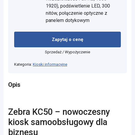
1920), podświetlenie LED, 300
nitów, połączenie optyczne z
panelem dotykowym
Zapytaj o cenę
Sprzedaż / Wypożyczenie
Kategoria:
Kioski informacyjne
Opis
Zebra KC50 – nowoczesny
kiosk samoobsługowy dla
biznesu