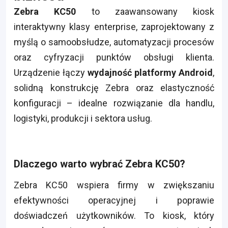
Zebra KC50
to zaawansowany kiosk
interaktywny klasy enterprise, zaprojektowany z
myślą o samoobsłudze, automatyzacji procesów
oraz cyfryzacji punktów obsługi klienta.
Urządzenie łączy
wydajność platformy Android
,
solidną konstrukcję Zebra oraz elastyczność
konfiguracji – idealne rozwiązanie dla handlu,
logistyki, produkcji i sektora usług.
Dlaczego warto wybrać Zebra KC50?
Zebra KC50 wspiera firmy w zwiększaniu
efektywności operacyjnej i poprawie
doświadczeń użytkowników. To kiosk, który