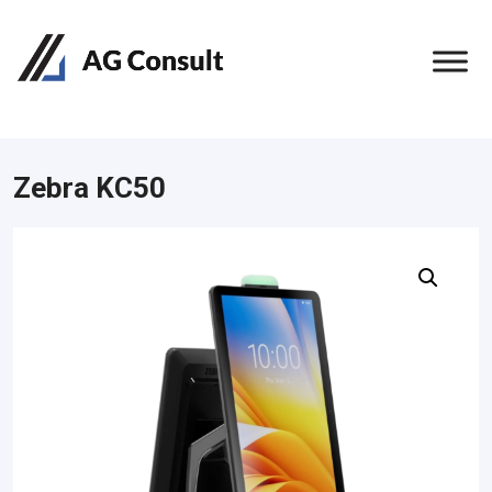
Zebra KC50