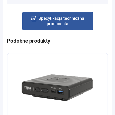
Specyfikacja techniczna
producenta
Podobne produkty