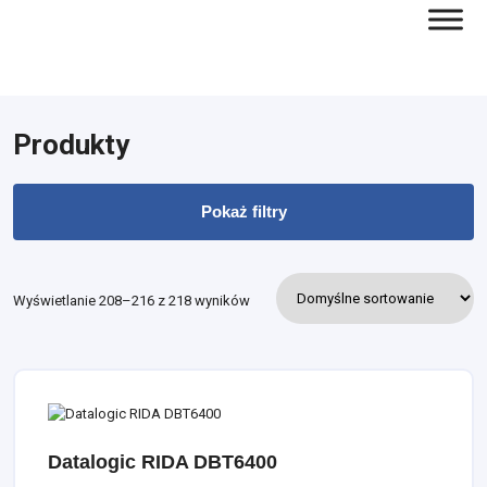
Produkty
Pokaż filtry
Wyświetlanie 208–216 z 218 wyników
Datalogic RIDA DBT6400