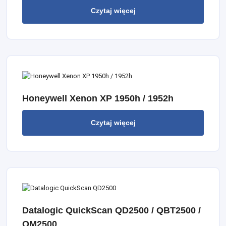
Czytaj więcej
Honeywell Xenon XP 1950h / 1952h
Czytaj więcej
Datalogic QuickScan QD2500 / QBT2500 /
QM2500