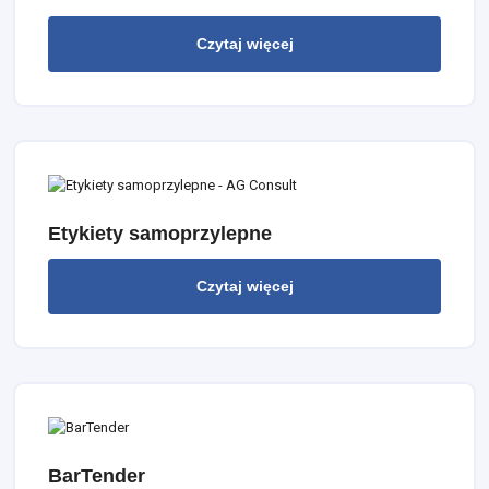
Czytaj więcej
Etykiety samoprzylepne
Czytaj więcej
BarTender