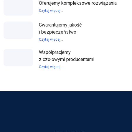
Oferujemy kompleksowe rozwiązania
Czytaj więcej...
Gwarantujemy jakość
i bezpieczeństwo
Czytaj więcej...
Współpracjemy
z czołowymi producentami
Czytaj więcej...