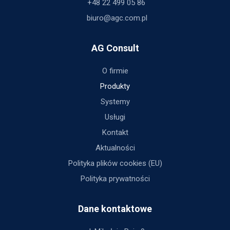
+48 22 499 05 86
biuro@agc.com.pl
AG Consult
O firmie
Produkty
Systemy
Usługi
Kontakt
Aktualności
Polityka plików cookies (EU)
Polityka prywatności
Dane kontaktowe