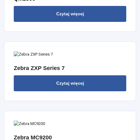
Czytaj więcej
Zebra ZXP Series 7
Czytaj więcej
Zebra MC9200