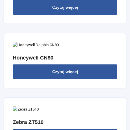
Czytaj więcej
Honeywell CN80
Czytaj więcej
Zebra ZT510