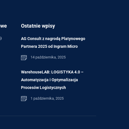
owe
Ostatnie wpisy
9
AG Consult z nagrodą Platynowego
Partnera 2025 od Ingram Micro
14 października, 2025
WarehouseLAB: LOGISTYKA 4.0 –
Automatyzacja i Optymalizacja
Procesów Logistycznych
1 października, 2025