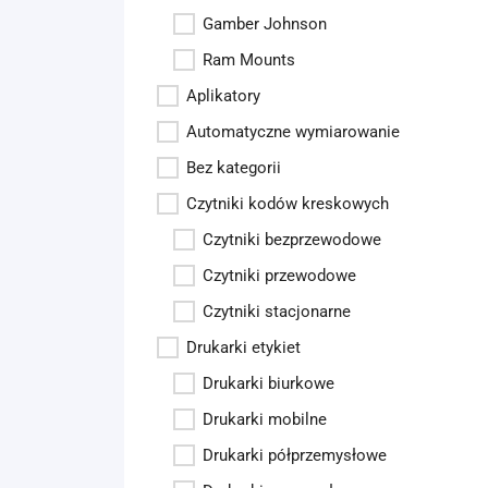
Gamber Johnson
Ram Mounts
Aplikatory
Automatyczne wymiarowanie
Bez kategorii
Czytniki kodów kreskowych
Czytniki bezprzewodowe
Czytniki przewodowe
Czytniki stacjonarne
Drukarki etykiet
Drukarki biurkowe
Drukarki mobilne
Drukarki półprzemysłowe