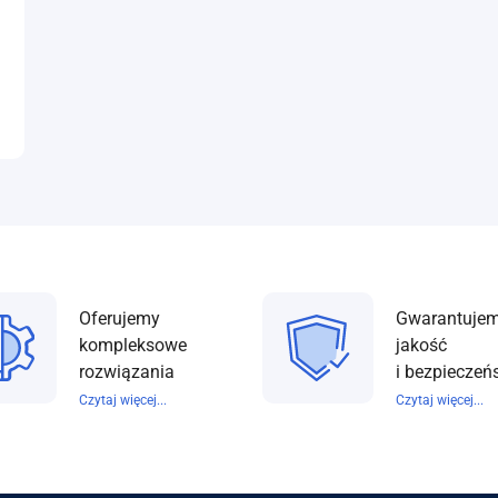
Oferujemy
Gwarantuje
kompleksowe
jakość
rozwiązania
i bezpieczeń
Czytaj więcej...
Czytaj więcej...