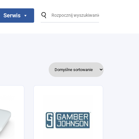
Serwis