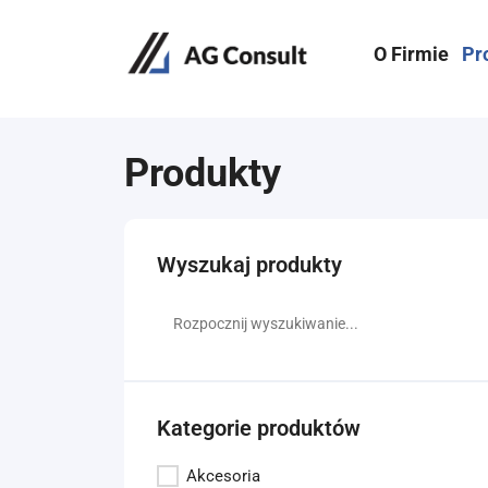
O Firmie
Pr
Produkty
Wyszukaj produkty
Kategorie produktów
Akcesoria