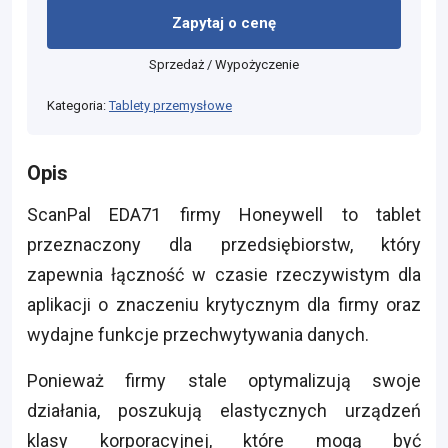
Zapytaj o cenę
Sprzedaż / Wypożyczenie
Kategoria:
Tablety przemysłowe
Opis
ScanPal EDA71 firmy Honeywell to tablet
przeznaczony dla przedsiębiorstw, który
zapewnia łączność w czasie rzeczywistym dla
aplikacji o znaczeniu krytycznym dla firmy oraz
wydajne funkcje przechwytywania danych.
Ponieważ firmy stale optymalizują swoje
działania, poszukują elastycznych urządzeń
klasy korporacyjnej, które mogą być