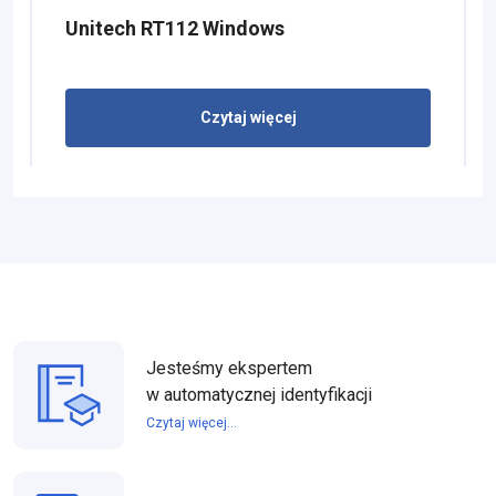
Unitech RT112 Windows
Czytaj więcej
Jesteśmy ekspertem
w automatycznej identyfikacji
Czytaj więcej...