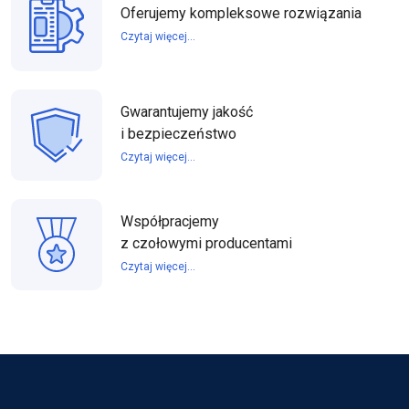
Oferujemy kompleksowe rozwiązania
Czytaj więcej...
Gwarantujemy jakość
i bezpieczeństwo
Czytaj więcej...
Współpracjemy
z czołowymi producentami
Czytaj więcej...