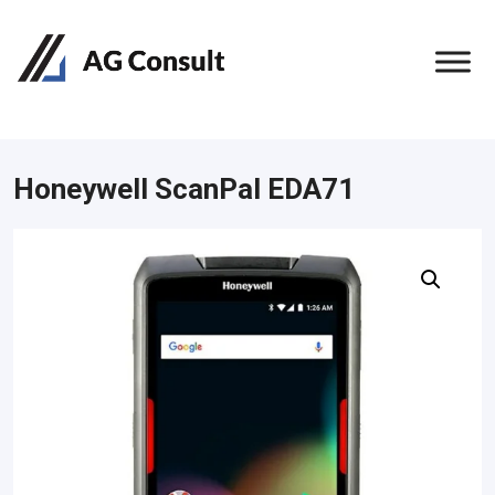
Honeywell ScanPal EDA71