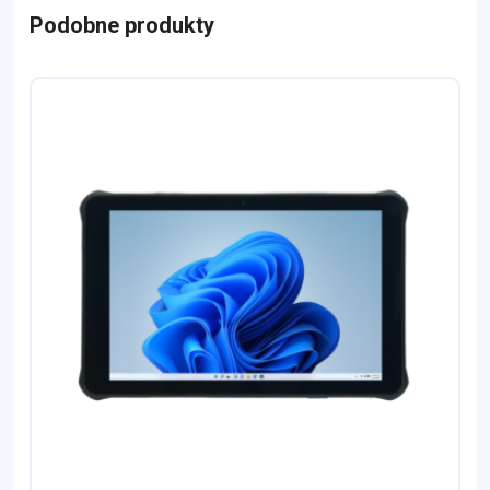
Podobne produkty