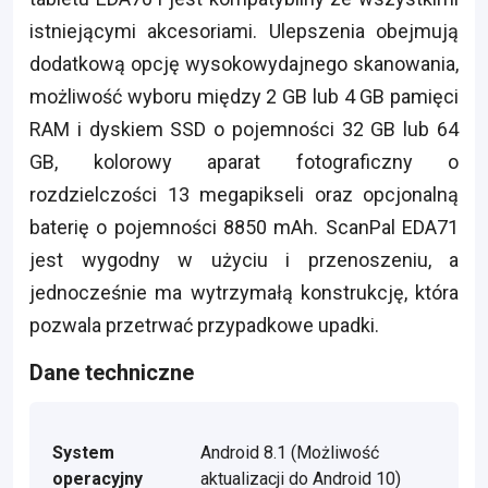
istniejącymi akcesoriami. Ulepszenia obejmują
dodatkową opcję wysokowydajnego skanowania,
możliwość wyboru między 2 GB lub 4 GB pamięci
RAM i dyskiem SSD o pojemności 32 GB lub 64
GB, kolorowy aparat fotograficzny o
rozdzielczości 13 megapikseli oraz opcjonalną
baterię o pojemności 8850 mAh. ScanPal EDA71
jest wygodny w użyciu i przenoszeniu, a
jednocześnie ma wytrzymałą konstrukcję, która
pozwala przetrwać przypadkowe upadki.
Dane techniczne
System
Android 8.1 (Możliwość
operacyjny
aktualizacji do Android 10)