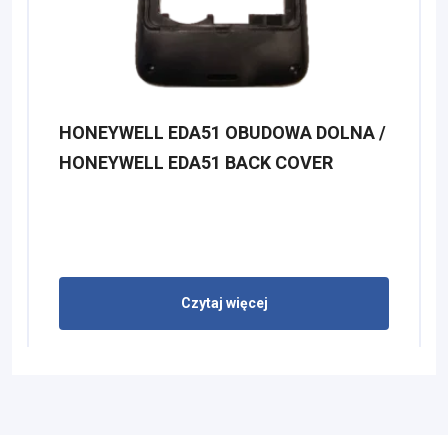
HONEYWELL EDA51 OBUDOWA DOLNA /
HONEYWELL EDA51 BACK COVER
Czytaj więcej