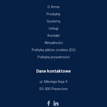
O firmie
Produkty
Systemy
Usługi
Kontakt
Aktualności
Polityka plików cookies (EU)
Polityka prywatności
Dane kontaktowe
ul. Mikołaja Reja 9
05-500 Piaseczno