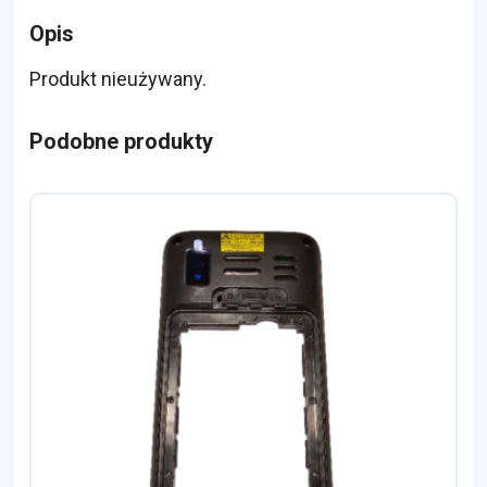
Opis
Produkt nieużywany.
Podobne produkty