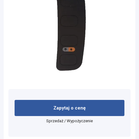
Zapytaj o cenę
Sprzedaż / Wypożyczenie