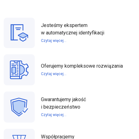
Jesteśmy ekspertem
w automatycznej identyfikacji
Czytaj więcej...
Oferujemy kompleksowe rozwiązania
Czytaj więcej...
Gwarantujemy jakość
i bezpieczeństwo
Czytaj więcej...
Współpracjemy