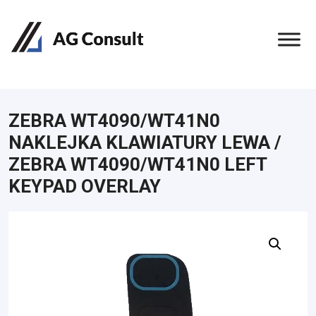
ZEBRA WT4090/WT41N0
NAKLEJKA KLAWIATURY LEWA /
ZEBRA WT4090/WT41N0 LEFT
KEYPAD OVERLAY