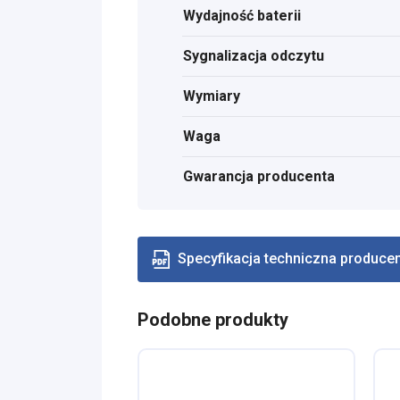
Wydajność baterii
Sygnalizacja odczytu
Wymiary
Waga
Gwarancja producenta
Specyfikacja techniczna produce
Podobne produkty