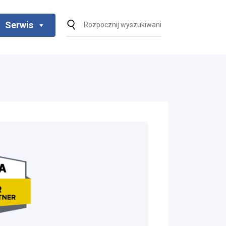
Serwis