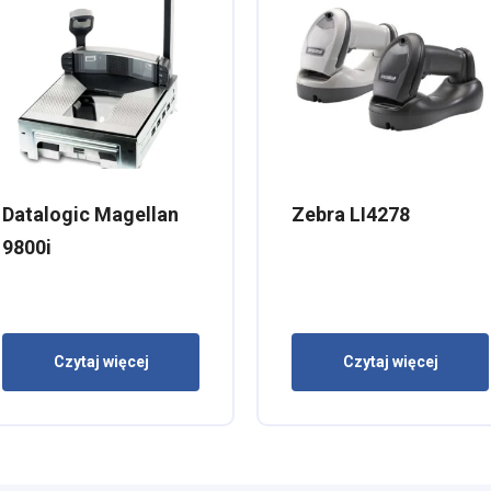
Datalogic Magellan
Zebra LI4278
9800i
Czytaj więcej
Czytaj więcej