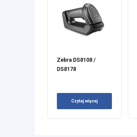
Zebra DS8108 /
DS8178
Czytaj więcej