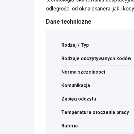
odległości od okna skanera, jak i kod
Dane techniczne
Rodzaj / Typ
Rodzaje odczytywanych kodów
Norma szczelnosci
Komunikacja
Zasięg odczytu
Temperatura otoczenia pracy
Bateria