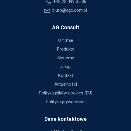
+48 22 499 05 86
biuro@agc.com.pl
AG Consult
O firmie
Produkty
Systemy
Usługi
Kontakt
Aktualności
Polityka plików cookies (EU)
Polityka prywatności
Dane kontaktowe