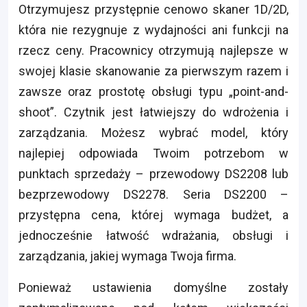
Otrzymujesz przystępnie cenowo skaner 1D/2D,
która nie rezygnuje z wydajności ani funkcji na
rzecz ceny. Pracownicy otrzymują najlepsze w
swojej klasie skanowanie za pierwszym razem i
zawsze oraz prostotę obsługi typu „point-and-
shoot”. Czytnik jest łatwiejszy do wdrożenia i
zarządzania. Możesz wybrać model, który
najlepiej odpowiada Twoim potrzebom w
punktach sprzedaży – przewodowy DS2208 lub
bezprzewodowy DS2278. Seria DS2200 –
przystępna cena, której wymaga budżet, a
jednocześnie łatwość wdrażania, obsługi i
zarządzania, jakiej wymaga Twoja firma.
Ponieważ ustawienia domyślne zostały