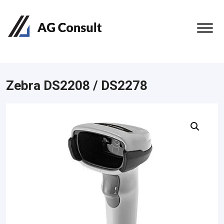
Zebra DS2208 / DS2278