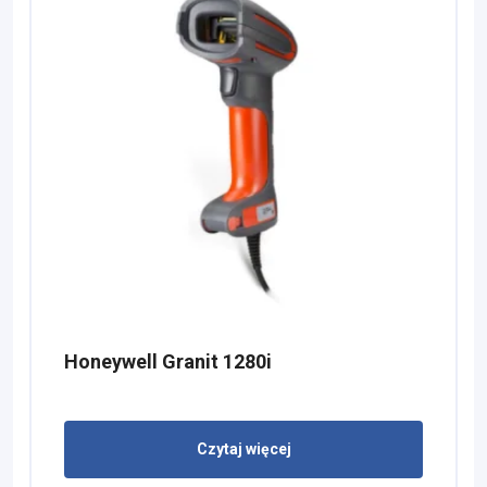
Honeywell Granit 1280i
Czytaj więcej