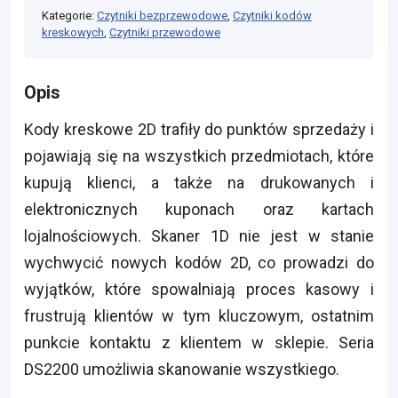
Kategorie:
Czytniki bezprzewodowe
,
Czytniki kodów
kreskowych
,
Czytniki przewodowe
Opis
Kody kreskowe 2D trafiły do punktów sprzedaży i
pojawiają się na wszystkich przedmiotach, które
kupują klienci, a także na drukowanych i
elektronicznych kuponach oraz kartach
lojalnościowych. Skaner 1D nie jest w stanie
wychwycić nowych kodów 2D, co prowadzi do
wyjątków, które spowalniają proces kasowy i
frustrują klientów w tym kluczowym, ostatnim
punkcie kontaktu z klientem w sklepie. Seria
DS2200 umożliwia skanowanie wszystkiego.