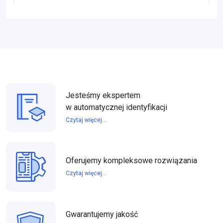
Jesteśmy ekspertem
w automatycznej identyfikacji
Czytaj więcej...
Oferujemy kompleksowe rozwiązania
Czytaj więcej...
Gwarantujemy jakość