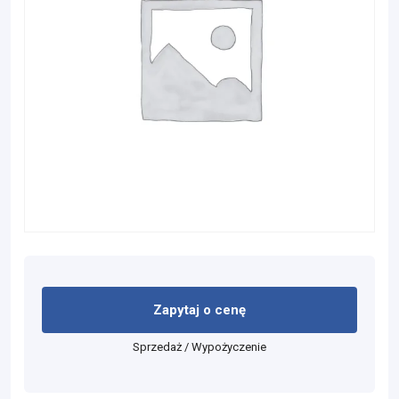
Zapytaj o cenę
Sprzedaż / Wypożyczenie