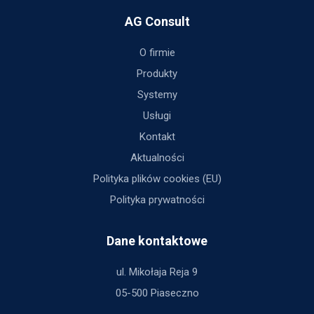
AG Consult
O firmie
Produkty
Systemy
Usługi
Kontakt
Aktualności
Polityka plików cookies (EU)
Polityka prywatności
Dane kontaktowe
ul. Mikołaja Reja 9
05-500 Piaseczno