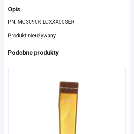
Opis
PN: MC3090R-LCXXX00GER
Produkt nieużywany.
Podobne produkty