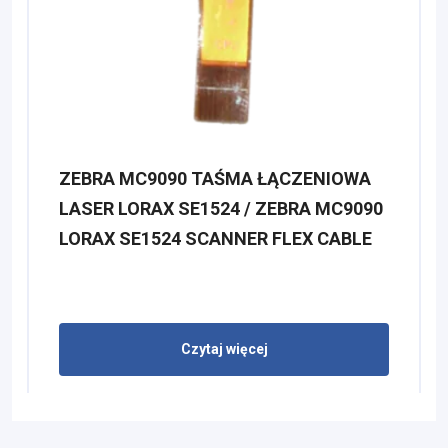
ZEBRA MC9090 TAŚMA ŁĄCZENIOWA
LASER LORAX SE1524 / ZEBRA MC9090
LORAX SE1524 SCANNER FLEX CABLE
Czytaj więcej