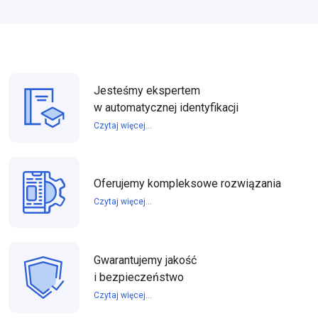
Jesteśmy ekspertem
w automatycznej identyfikacji
Czytaj więcej...
Oferujemy kompleksowe rozwiązania
Czytaj więcej...
Gwarantujemy jakość
i bezpieczeństwo
Czytaj więcej...