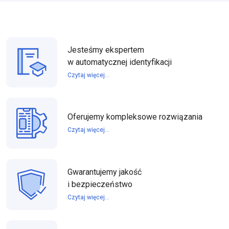
Jesteśmy ekspertem
w automatycznej identyfikacji
Czytaj więcej...
Oferujemy kompleksowe rozwiązania
Czytaj więcej...
Gwarantujemy jakość
i bezpieczeństwo
Czytaj więcej...