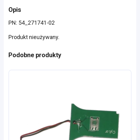
Opis
PN: 54_271741-02
Produkt nieużywany.
Podobne produkty