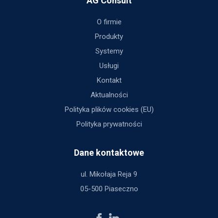
AG Consult
O firmie
Produkty
Systemy
Usługi
Kontakt
Aktualności
Polityka plików cookies (EU)
Polityka prywatności
Dane kontaktowe
ul. Mikołaja Reja 9
05-500 Piaseczno