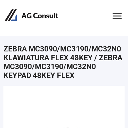
ZEBRA MC3090/MC3190/MC32N0
KLAWIATURA FLEX 48KEY / ZEBRA
MC3090/MC3190/MC32N0
KEYPAD 48KEY FLEX