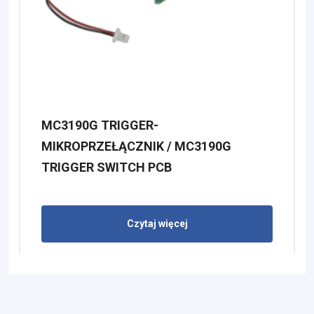
MC3190G TRIGGER-
MIKROPRZEŁĄCZNIK / MC3190G
TRIGGER SWITCH PCB
Czytaj więcej