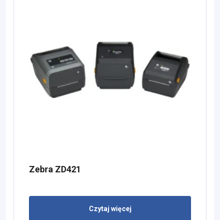
Zebra ZD421
Czytaj więcej