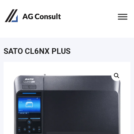
SATO CL6NX PLUS