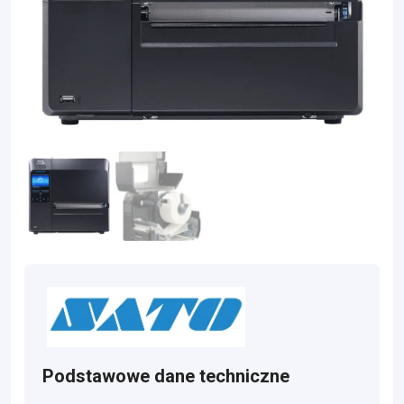
Podstawowe dane techniczne