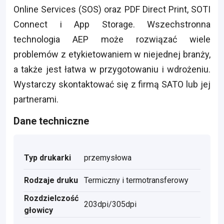
Online Services (SOS) oraz PDF Direct Print, SOTI
Connect i App Storage. Wszechstronna
technologia AEP może rozwiązać wiele
problemów z etykietowaniem w niejednej branży,
a także jest łatwa w przygotowaniu i wdrożeniu.
Wystarczy skontaktować się z firmą SATO lub jej
partnerami.
Dane techniczne
Typ drukarki
przemysłowa
Rodzaje druku
Termiczny i termotransferowy
Rozdzielczość
203dpi/305dpi
głowicy