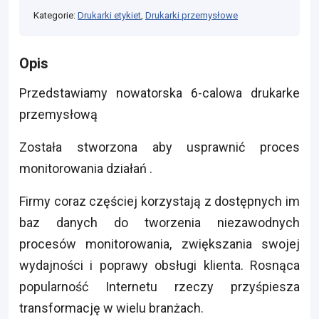
Kategorie:
Drukarki etykiet
,
Drukarki przemysłowe
Opis
Przedstawiamy nowatorska 6-calowa drukarke
przemysłową
Została stworzona aby usprawnić proces
monitorowania działań .
Firmy coraz częściej korzystają z dostępnych im
baz danych do tworzenia niezawodnych
procesów monitorowania, zwiększania swojej
wydajności i poprawy obsługi klienta. Rosnąca
popularność Internetu rzeczy przyśpiesza
transformację w wielu branżach.