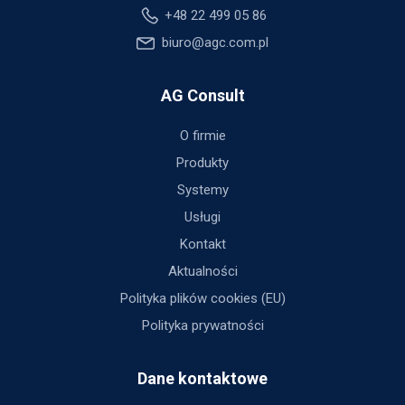
+48 22 499 05 86
biuro@agc.com.pl
AG Consult
O firmie
Produkty
Systemy
Usługi
Kontakt
Aktualności
Polityka plików cookies (EU)
Polityka prywatności
Dane kontaktowe