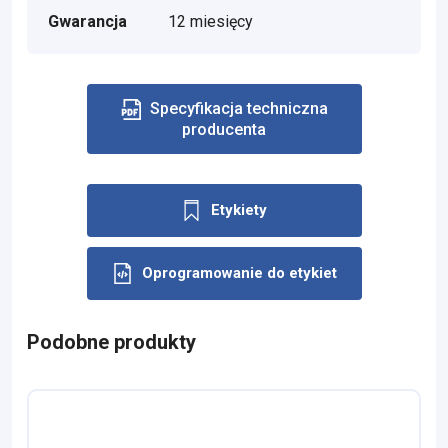
Gwarancja
12 miesięcy
Specyfikacja techniczna
producenta
Etykiety
Oprogramowanie do etykiet
Podobne produkty