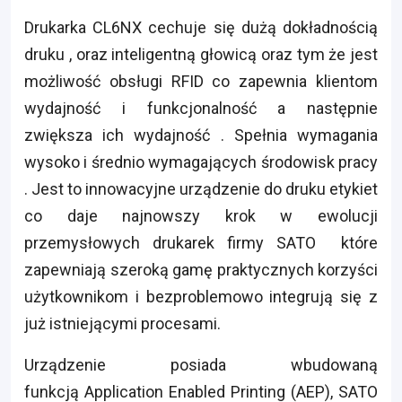
Drukarka CL6NX cechuje się dużą dokładnością
druku , oraz inteligentną głowicą oraz tym że jest
możliwość obsługi RFID co zapewnia klientom
wydajność i funkcjonalność a następnie
zwiększa ich wydajność . Spełnia wymagania
wysoko i średnio wymagających środowisk pracy
. Jest to innowacyjne urządzenie do druku etykiet
co daje najnowszy krok w ewolucji
przemysłowych drukarek firmy SATO które
zapewniają szeroką gamę praktycznych korzyści
użytkownikom i bezproblemowo integrują się z
już istniejącymi procesami.
Urządzenie posiada wbudowaną
funkcją Application Enabled Printing (AEP), SATO