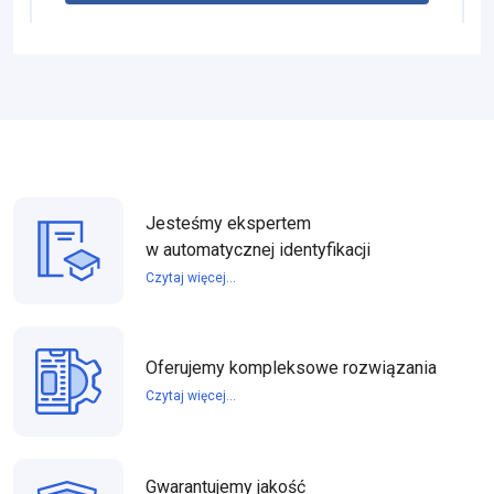
Jesteśmy ekspertem
w automatycznej identyfikacji
Czytaj więcej...
Oferujemy kompleksowe rozwiązania
Czytaj więcej...
Gwarantujemy jakość