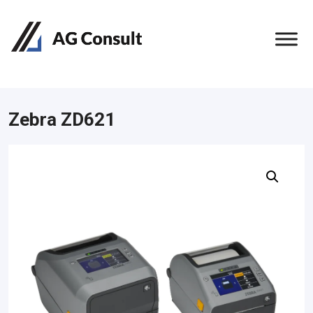
Zebra ZD621