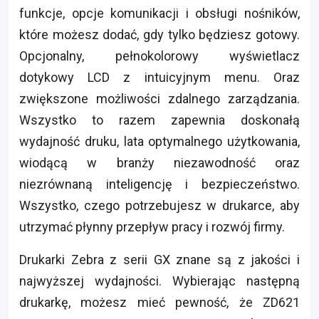
funkcje, opcje komunikacji i obsługi nośników,
które możesz dodać, gdy tylko będziesz gotowy.
Opcjonalny, pełnokolorowy wyświetlacz
dotykowy LCD z intuicyjnym menu. Oraz
zwiększone możliwości zdalnego zarządzania.
Wszystko to razem zapewnia doskonałą
wydajność druku, lata optymalnego użytkowania,
wiodącą w branży niezawodność oraz
niezrównaną inteligencję i bezpieczeństwo.
Wszystko, czego potrzebujesz w drukarce, aby
utrzymać płynny przepływ pracy i rozwój firmy.
Drukarki Zebra z serii GX znane są z jakości i
najwyższej wydajności. Wybierając następną
drukarkę, możesz mieć pewność, że ZD621