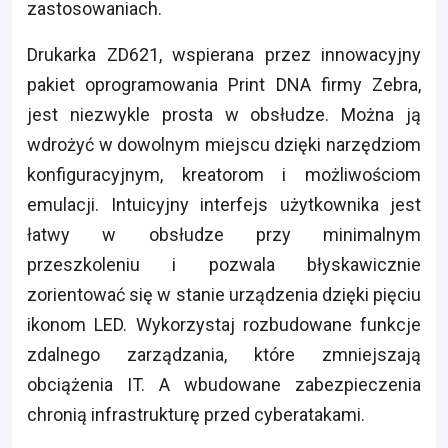
zastosowaniach.
Drukarka ZD621, wspierana przez innowacyjny
pakiet oprogramowania Print DNA firmy Zebra,
jest niezwykle prosta w obsłudze. Można ją
wdrożyć w dowolnym miejscu dzięki narzędziom
konfiguracyjnym, kreatorom i możliwościom
emulacji. Intuicyjny interfejs użytkownika jest
łatwy w obsłudze przy minimalnym
przeszkoleniu i pozwala błyskawicznie
zorientować się w stanie urządzenia dzięki pięciu
ikonom LED. Wykorzystaj rozbudowane funkcje
zdalnego zarządzania, które zmniejszają
obciążenia IT. A wbudowane zabezpieczenia
chronią infrastrukturę przed cyberatakami.