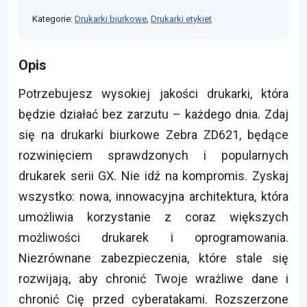
Kategorie:
Drukarki biurkowe
,
Drukarki etykiet
Opis
Potrzebujesz wysokiej jakości drukarki, która
będzie działać bez zarzutu – każdego dnia. Zdaj
się na drukarki biurkowe Zebra ZD621, będące
rozwinięciem sprawdzonych i popularnych
drukarek serii GX. Nie idź na kompromis. Zyskaj
wszystko: nowa, innowacyjna architektura, która
umożliwia korzystanie z coraz większych
możliwości drukarek i oprogramowania.
Niezrównane zabezpieczenia, które stale się
rozwijają, aby chronić Twoje wrażliwe dane i
chronić Cię przed cyberatakami. Rozszerzone