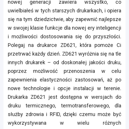
nowej generacji zawiera wszystko, co
uwielbiałeś w tych starszych drukarkach, i opiera
się na tym dziedzictwie, aby zapewnić najlepsze
w swojej klasie funkcje dla nowej ery inteligencji
i możliwości dostosowania się do przyszłości.
Polegaj na drukarce ZD621, która pomoże Ci
przetrwać każdy dzień. ZD621 wyróżnia się na tle
innych drukarek – od doskonałej jakości druku,
poprzez możliwość przenoszenia w celu
zapewnienia elastyczności zastosowań, aż po
nowe technologie i opcje instalacji w terenie.
Drukarka ZD621 jest dostępna w wersjach do
druku termicznego, termotransferowego, dla
służby zdrowia i RFID, dzięki czemu może być
wykorzystywana w wielu różnych