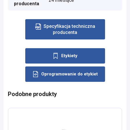
24 miesiące
producenta
Specyfikacja techniczna
producenta
Etykiety
Oprogramowanie do etykiet
Podobne produkty