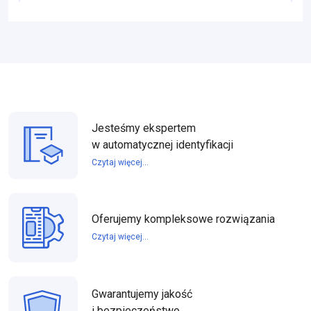
Jesteśmy ekspertem
w automatycznej identyfikacji
Czytaj więcej...
Oferujemy kompleksowe rozwiązania
Czytaj więcej...
Gwarantujemy jakość
i bezpieczeństwo