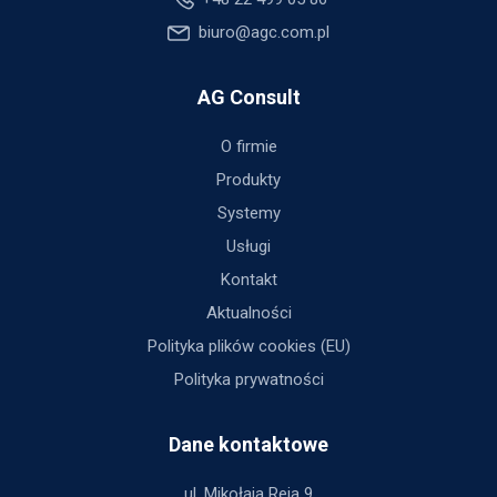
biuro@agc.com.pl
AG Consult
O firmie
Produkty
Systemy
Usługi
Kontakt
Aktualności
Polityka plików cookies (EU)
Polityka prywatności
Dane kontaktowe
ul. Mikołaja Reja 9