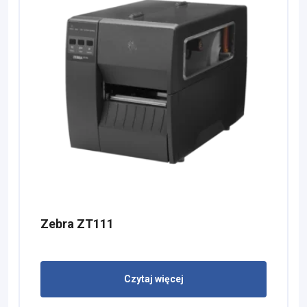
Zebra ZT111
Czytaj więcej