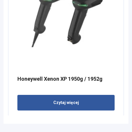
Honeywell Xenon XP 1950g / 1952g
Czytaj więcej