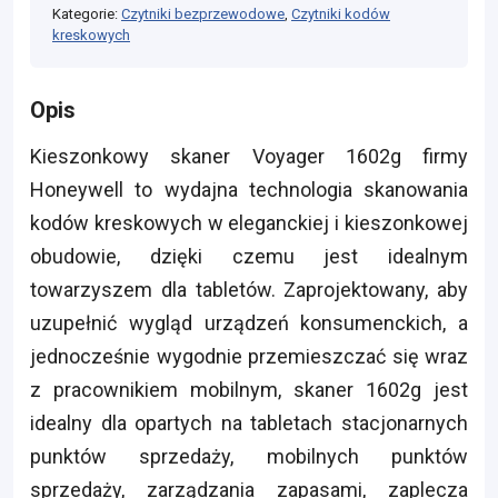
Kategorie:
Czytniki bezprzewodowe
,
Czytniki kodów
kreskowych
Opis
Kieszonkowy skaner Voyager 1602g firmy
Honeywell to wydajna technologia skanowania
kodów kreskowych w eleganckiej i kieszonkowej
obudowie, dzięki czemu jest idealnym
towarzyszem dla tabletów. Zaprojektowany, aby
uzupełnić wygląd urządzeń konsumenckich, a
jednocześnie wygodnie przemieszczać się wraz
z pracownikiem mobilnym, skaner 1602g jest
idealny dla opartych na tabletach stacjonarnych
punktów sprzedaży, mobilnych punktów
sprzedaży, zarządzania zapasami, zaplecza