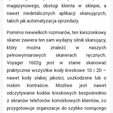
magazynowego, obsługi klienta w sklepie, a
nawet niedetalicznych aplikacji skanujących,
takich jak automatyzacja sprzedaży.
Pomimo niewielkich rozmiarów, ten kieszonkowy
skaner zawiera ten sam wydajny silnik skanujący,
który można znaleźć w naszych
pełnowymiarowych skanerach ręcznych.
Voyager 1602g jest w stanie skanować
praktycznie wszystkie kody kreskowe 1D i 2D –
nawet kody słabej jakości, uszkodzone lub o
niskim kontraście. Możliwe jest nawet
odczytywanie kodów kreskowych bezpośrednio
z ekranów telefonów komórkowych klientów, co
przygotowuje organizacje do szybko rosnącego