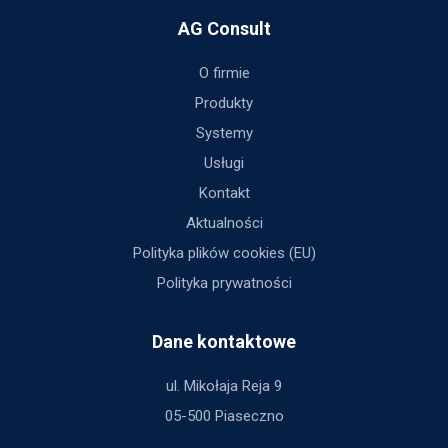
AG Consult
O firmie
Produkty
Systemy
Usługi
Kontakt
Aktualności
Polityka plików cookies (EU)
Polityka prywatności
Dane kontaktowe
ul. Mikołaja Reja 9
05-500 Piaseczno