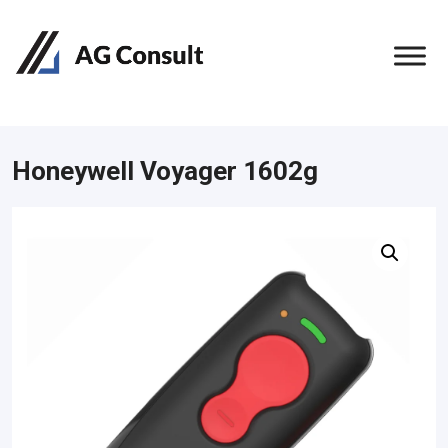
Honeywell Voyager 1602g