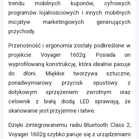
trendu mobilnych kuponów, cyfrowych
programów lojalnościowych i innych mobilnych
inicjatyw marketingowych generujących
przychody.
Przenośność i ergonomia zostały podkreślone w
projekcie Voyager 1602g. Posiada on
wyprofilowaną konstrukcję, która idealnie pasuje
do dłoni. Miękkie tworzywa sztuczne,
ponadwymiarowy przycisk spustowy z
dotykowym sprzężeniem zwrotnym oraz
celownik z białą diodą LED sprawiają, że
skanowanie jest przyjemne i łatwe.
Dzięki zintegrowanemu radiu Bluetooth Class 2,
Voyager 1602g szybko paruje się z urządzeniami