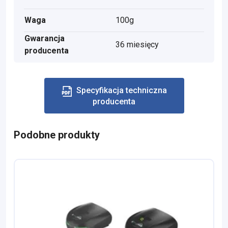
Waga
100g
Gwarancja
36 miesięcy
producenta
Specyfikacja techniczna
producenta
Podobne produkty