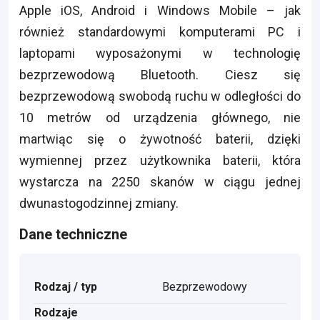
Apple iOS, Android i Windows Mobile – jak
również standardowymi komputerami PC i
laptopami wyposażonymi w technologię
bezprzewodową Bluetooth. Ciesz się
bezprzewodową swobodą ruchu w odległości do
10 metrów od urządzenia głównego, nie
martwiąc się o żywotność baterii, dzięki
wymiennej przez użytkownika baterii, która
wystarcza na 2250 skanów w ciągu jednej
dwunastogodzinnej zmiany.
Dane techniczne
Rodzaj / typ
Bezprzewodowy
Rodzaje