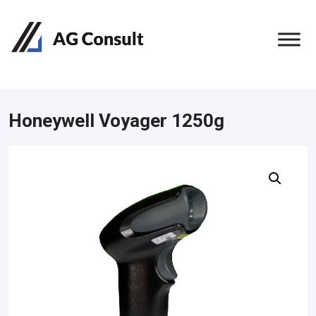
Honeywell Voyager 1250g