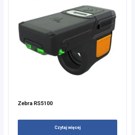
Zebra RS5100
Czytaj więcej