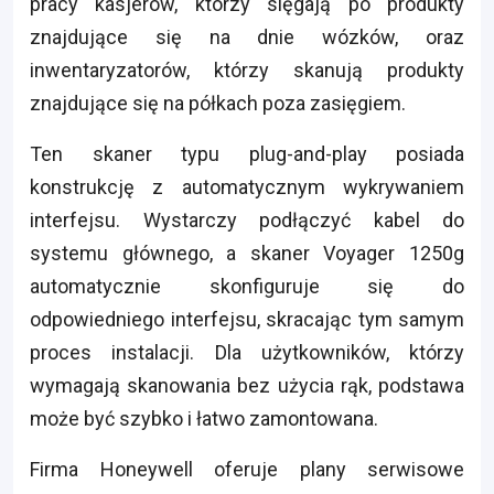
pracy kasjerów, którzy sięgają po produkty
znajdujące się na dnie wózków, oraz
inwentaryzatorów, którzy skanują produkty
znajdujące się na półkach poza zasięgiem.
Ten skaner typu plug-and-play posiada
konstrukcję z automatycznym wykrywaniem
interfejsu. Wystarczy podłączyć kabel do
systemu głównego, a skaner Voyager 1250g
automatycznie skonfiguruje się do
odpowiedniego interfejsu, skracając tym samym
proces instalacji. Dla użytkowników, którzy
wymagają skanowania bez użycia rąk, podstawa
może być szybko i łatwo zamontowana.
Firma Honeywell oferuje plany serwisowe