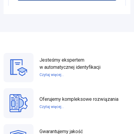
Jesteśmy ekspertem
w automatycznej identyfikacji
Czytaj więcej...
Oferujemy kompleksowe rozwiązania
Czytaj więcej...
Gwarantujemy jakość