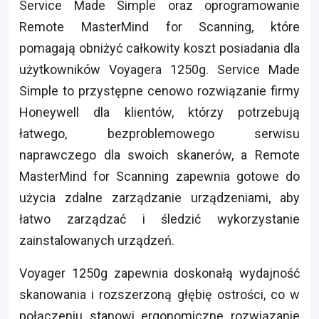
Service Made Simple oraz oprogramowanie
Remote MasterMind for Scanning, które
pomagają obniżyć całkowity koszt posiadania dla
użytkowników Voyagera 1250g. Service Made
Simple to przystępne cenowo rozwiązanie firmy
Honeywell dla klientów, którzy potrzebują
łatwego, bezproblemowego serwisu
naprawczego dla swoich skanerów, a Remote
MasterMind for Scanning zapewnia gotowe do
użycia zdalne zarządzanie urządzeniami, aby
łatwo zarządzać i śledzić wykorzystanie
zainstalowanych urządzeń.
Voyager 1250g zapewnia doskonałą wydajność
skanowania i rozszerzoną głębię ostrości, co w
połączeniu stanowi ergonomiczne rozwiązanie