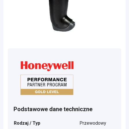
Podstawowe dane techniczne
Rodzaj / Typ
Przewodowy