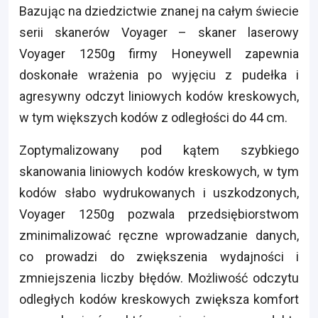
Bazując na dziedzictwie znanej na całym świecie
serii skanerów Voyager – skaner laserowy
Voyager 1250g firmy Honeywell zapewnia
doskonałe wrażenia po wyjęciu z pudełka i
agresywny odczyt liniowych kodów kreskowych,
w tym większych kodów z odległości do 44 cm.
Zoptymalizowany pod kątem szybkiego
skanowania liniowych kodów kreskowych, w tym
kodów słabo wydrukowanych i uszkodzonych,
Voyager 1250g pozwala przedsiębiorstwom
zminimalizować ręczne wprowadzanie danych,
co prowadzi do zwiększenia wydajności i
zmniejszenia liczby błędów. Możliwość odczytu
odległych kodów kreskowych zwiększa komfort