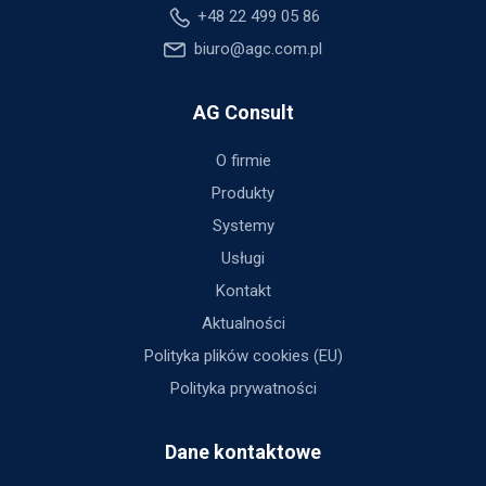
+48 22 499 05 86
biuro@agc.com.pl
AG Consult
O firmie
Produkty
Systemy
Usługi
Kontakt
Aktualności
Polityka plików cookies (EU)
Polityka prywatności
Dane kontaktowe