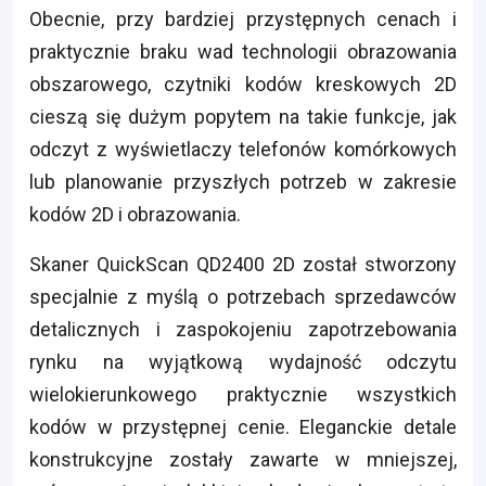
Obecnie, przy bardziej przystępnych cenach i
praktycznie braku wad technologii obrazowania
obszarowego, czytniki kodów kreskowych 2D
cieszą się dużym popytem na takie funkcje, jak
odczyt z wyświetlaczy telefonów komórkowych
lub planowanie przyszłych potrzeb w zakresie
kodów 2D i obrazowania.
Skaner QuickScan QD2400 2D został stworzony
specjalnie z myślą o potrzebach sprzedawców
detalicznych i zaspokojeniu zapotrzebowania
rynku na wyjątkową wydajność odczytu
wielokierunkowego praktycznie wszystkich
kodów w przystępnej cenie. Eleganckie detale
konstrukcyjne zostały zawarte w mniejszej,