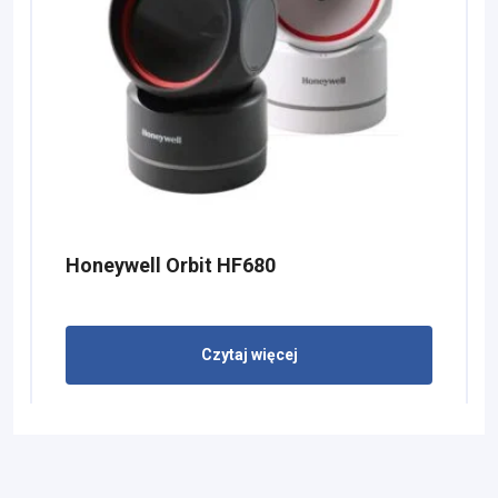
Honeywell Orbit HF680
Czytaj więcej