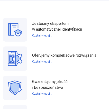
Jesteśmy ekspertem
w automatycznej identyfikacji
Czytaj więcej...
Oferujemy kompleksowe rozwiązania
Czytaj więcej...
Gwarantujemy jakość
i bezpieczeństwo
Czytaj więcej...