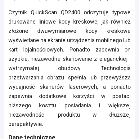
Czytnik QuickScan QD2400 odczytuje typowe
drukowane liniowe kody kreskowe, jak również
złożone dwuwymiarowe kody kreskowe
wyświetlane na ekranie urządzenia mobilnego lub
kart lojalnościowych. Ponadto zapewnia on
szybkie, niezawodne skanowanie z eleganckiej i
wytrzymałej obudowy. Technologia
przetwarzania obrazu spełnia lub przewyższa
wydajność skanerów laserowych, a ponadto
zapewnia dodatkowe korzyści w postaci
niższego kosztu posiadania i większej
niezawodności produktu w dłuższej
perspektywie.
Dane techniczne