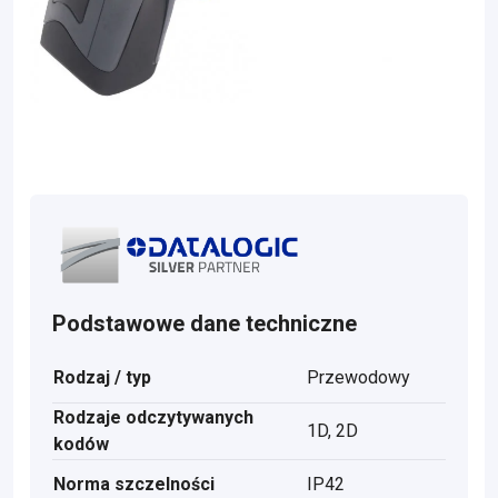
Podstawowe dane techniczne
Rodzaj / typ
Przewodowy
Rodzaje odczytywanych
1D, 2D
kodów
Norma szczelności
IP42