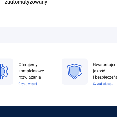
zautomatyzowany
Oferujemy
Gwarantuje
kompleksowe
jakość
rozwiązania
i bezpieczeń
Czytaj więcej...
Czytaj więcej...