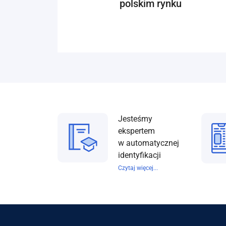
polskim rynku
Jesteśmy
ekspertem
w automatycznej
identyfikacji
Czytaj więcej...