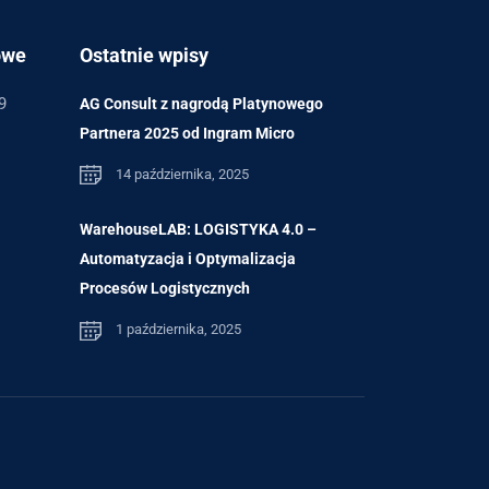
owe
Ostatnie wpisy
9
AG Consult z nagrodą Platynowego
Partnera 2025 od Ingram Micro
14 października, 2025
WarehouseLAB: LOGISTYKA 4.0 –
Automatyzacja i Optymalizacja
Procesów Logistycznych
1 października, 2025