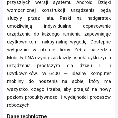
przyszłych wersji systemu Android. Dzięki
wzmocnionej konstrukcji urządzenia będą
służyły przez lata. Paski na nadgarstek
umożliwiają indywidualne dopasowanie
urządzenia do każdego ramienia, zapewniając
użytkownikom maksymalną wygodę. Dostępne
wyłącznie w ofercie firmy Zebra narzędzia
Mobility DNA czynią zaś każdy aspekt cyklu życia
urządzenia prostszym dla działu IT i
użytkowników. WT6400 — idealny komputer
mobilny do noszenia na sobie, który ma
wszystko, czego trzeba, aby przejść na nowy
poziom produktywności i wydajności procesów
roboczych.
Dane techniczne