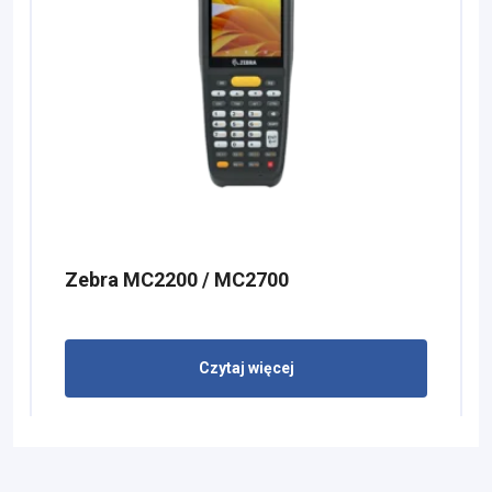
Zebra MC2200 / MC2700
Czytaj więcej