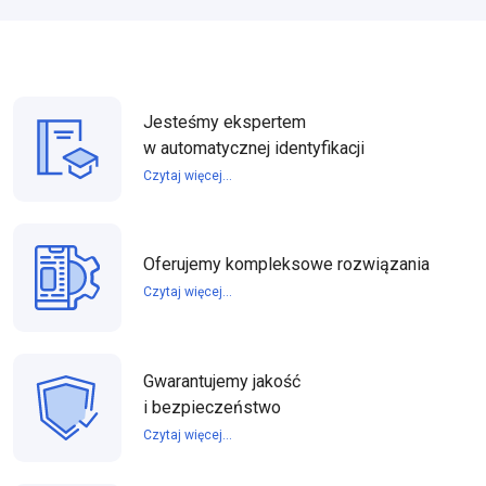
Jesteśmy ekspertem
w automatycznej identyfikacji
Czytaj więcej...
Oferujemy kompleksowe rozwiązania
Czytaj więcej...
Gwarantujemy jakość
i bezpieczeństwo
Czytaj więcej...