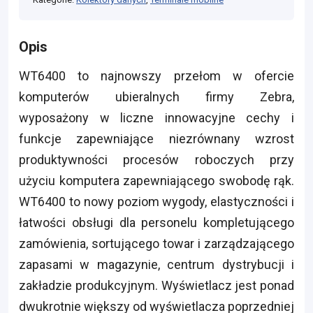
Opis
WT6400 to najnowszy przełom w ofercie
komputerów ubieralnych firmy Zebra,
wyposażony w liczne innowacyjne cechy i
funkcje zapewniające niezrównany wzrost
produktywności procesów roboczych przy
użyciu komputera zapewniającego swobodę rąk.
WT6400 to nowy poziom wygody, elastyczności i
łatwości obsługi dla personelu kompletującego
zamówienia, sortującego towar i zarządzającego
zapasami w magazynie, centrum dystrybucji i
zakładzie produkcyjnym. Wyświetlacz jest ponad
dwukrotnie większy od wyświetlacza poprzedniej