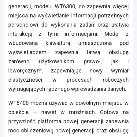
generacji, modelu WT6300, co zapewnia więcej
miejsca na wyświetlanie informacji potrzebnych
personelowi do wykonania zadań oraz ułatwia
interakcję z tymi informacjami. Model z
wbudowaną klawiaturą umieszczoną pod
wyświetlaczem zapewnia łatwą obsługę
zarówno użytkownikom prawo-, jak i
leworęcznym, zapewniając nowy wymiar
elastyczności w procesach roboczych
wymagających ręcznego wprowadzania danych.
WT6400 można używać w dowolnym miejscu w
obiekcie — nawet w mroźniach. Gotowa na
przyszłość platforma nowej generacji zapewnia
moc obliczeniową nowej generacji oraz obsługę