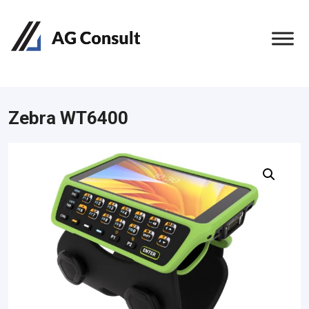
Zebra WT6400