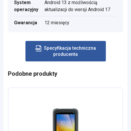
System
Android 13 z możliwością
operacyjny
aktualizacji do wersji Android 17
Gwarancja
12 miesięcy
Specyfikacja techniczna
producenta
Podobne produkty