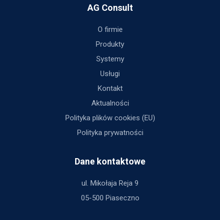
AG Consult
O firmie
Produkty
Systemy
Usługi
Kontakt
Aktualności
Polityka plików cookies (EU)
Polityka prywatności
Dane kontaktowe
ul. Mikołaja Reja 9
05-500 Piaseczno