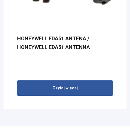
HONEYWELL EDA51 ANTENA /
HONEYWELL EDA51 ANTENNA
Czytaj więcej