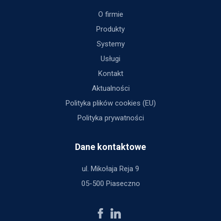
O firmie
Produkty
Systemy
Usługi
Kontakt
Aktualności
Polityka plików cookies (EU)
Polityka prywatności
Dane kontaktowe
ul. Mikołaja Reja 9
05-500 Piaseczno