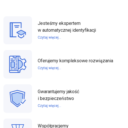
Jesteśmy ekspertem
w automatycznej identyfikacji
Czytaj więcej...
Oferujemy kompleksowe rozwiązania
Czytaj więcej...
Gwarantujemy jakość
i bezpieczeństwo
Czytaj więcej...
Współpracjemy