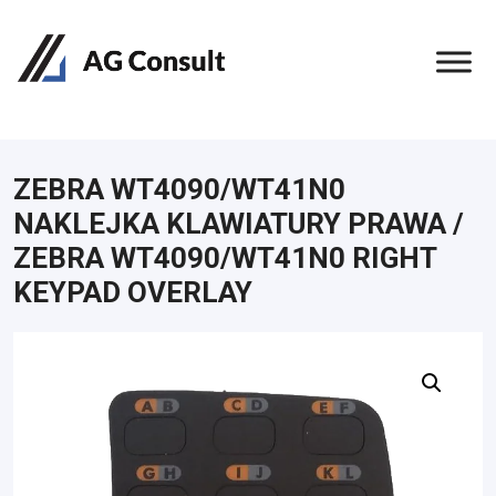
ZEBRA WT4090/WT41N0
NAKLEJKA KLAWIATURY PRAWA /
ZEBRA WT4090/WT41N0 RIGHT
KEYPAD OVERLAY