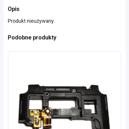
Opis
Produkt nieużywany.
Podobne produkty