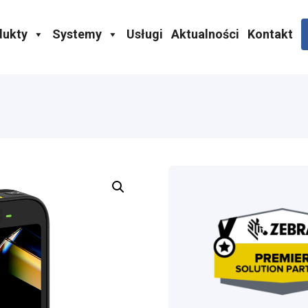
dukty
Systemy
Usługi
Aktualności
Kontakt