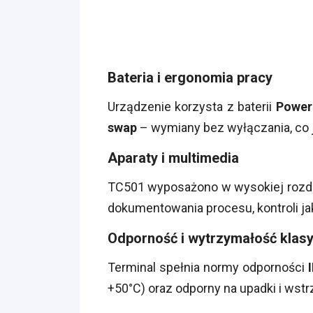
Bateria i ergonomia pracy
Urządzenie korzysta z baterii
Power
swap
– wymiany bez wyłączania, co 
Aparaty
i multimedia
TC501 wyposażono w wysokiej rozd
dokumentowania procesu, kontroli jak
Odporność i wytrzymałość klasy
Terminal spełnia normy odporności
+50°C) oraz odporny na upadki i wstr