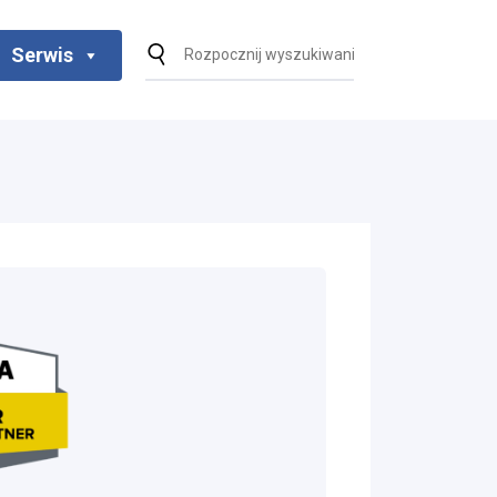
Serwis