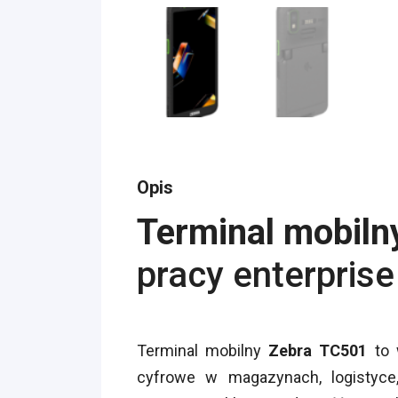
Opis
Terminal mobiln
pracy enterprise
Terminal mobilny
Zebra TC501
to 
cyfrowe w magazynach, logistyce,