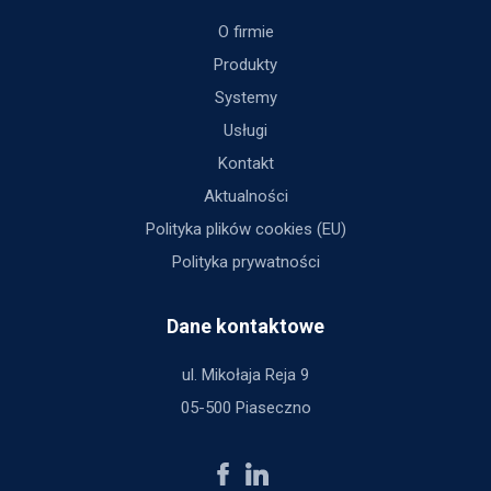
O firmie
Produkty
Systemy
Usługi
Kontakt
Aktualności
Polityka plików cookies (EU)
Polityka prywatności
Dane kontaktowe
ul. Mikołaja Reja 9
05-500 Piaseczno