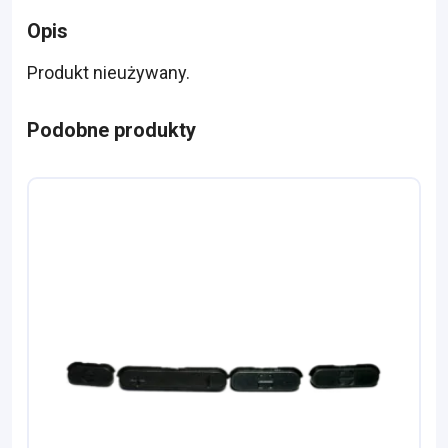
Opis
Produkt nieużywany.
Podobne produkty