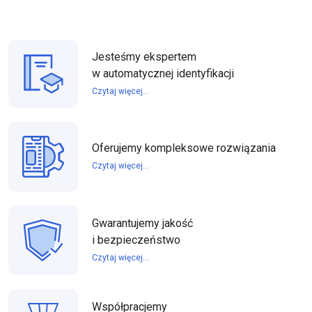
Jesteśmy ekspertem
w automatycznej identyfikacji
Czytaj więcej...
Oferujemy kompleksowe rozwiązania
Czytaj więcej...
Gwarantujemy jakość
i bezpieczeństwo
Czytaj więcej...
Współpracjemy