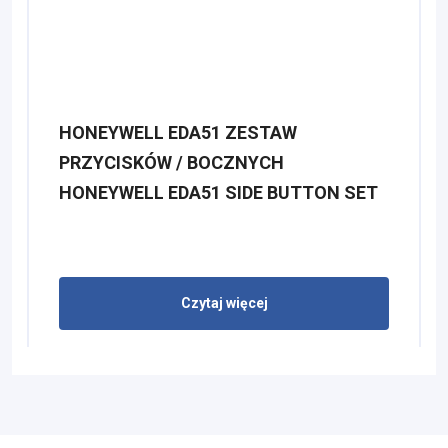
HONEYWELL EDA51 ZESTAW
PRZYCISKÓW / BOCZNYCH
HONEYWELL EDA51 SIDE BUTTON SET
Czytaj więcej