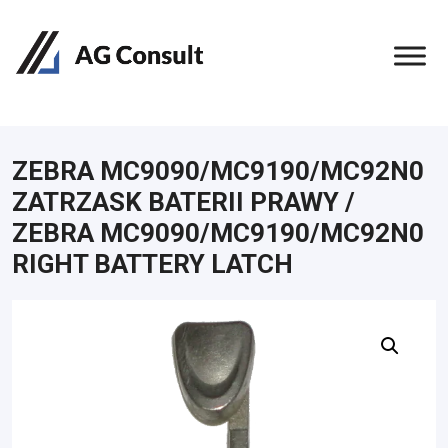
ZEBRA MC9090/MC9190/MC92N0
ZATRZASK BATERII PRAWY /
ZEBRA MC9090/MC9190/MC92N0
RIGHT BATTERY LATCH