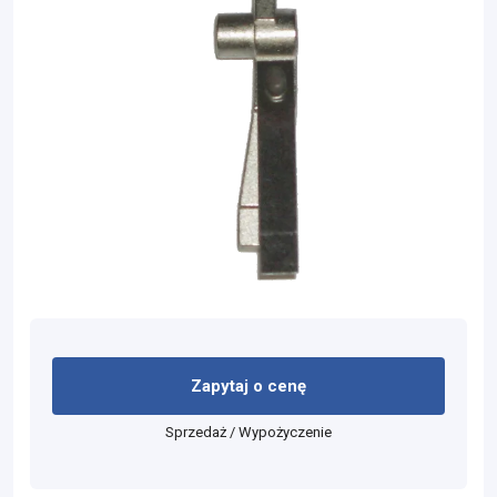
Zapytaj o cenę
Sprzedaż / Wypożyczenie