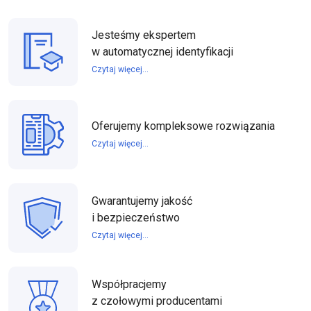
Jesteśmy ekspertem
w automatycznej identyfikacji
Czytaj więcej...
Oferujemy kompleksowe rozwiązania
Czytaj więcej...
Gwarantujemy jakość
i bezpieczeństwo
Czytaj więcej...
Współpracjemy
z czołowymi producentami