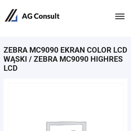
ZEBRA MC9090 EKRAN COLOR LCD
WĄSKI / ZEBRA MC9090 HIGHRES
LCD