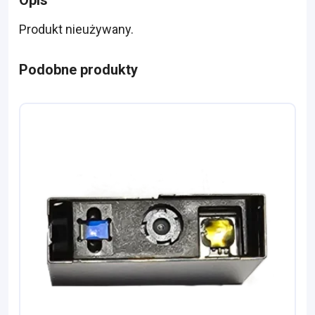
Opis
Produkt nieużywany.
Podobne produkty