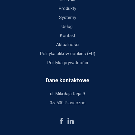
Produkty
Systemy
Usługi
Kontakt
Aktualności
Polityka plików cookies (EU)
Polityka prywatności
Dane kontaktowe
ul. Mikołaja Reja 9
05-500 Piaseczno