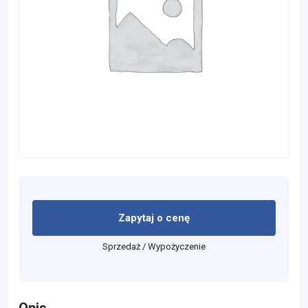
Zapytaj o cenę
Sprzedaż / Wypożyczenie