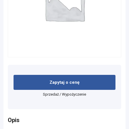
Zapytaj o cenę
Sprzedaż / Wypożyczenie
Opis