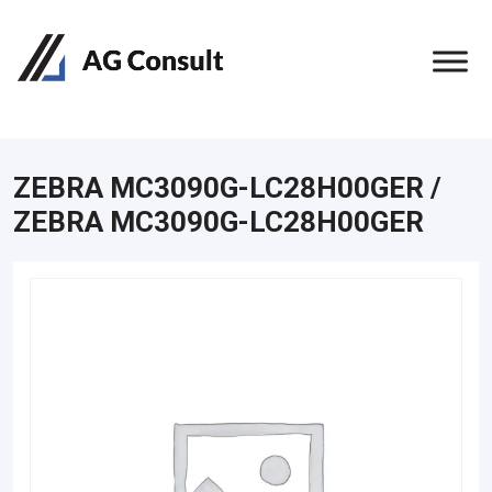
ZEBRA MC3090G-LC28H00GER /
ZEBRA MC3090G-LC28H00GER