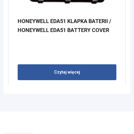
HONEYWELL EDA51 KLAPKA BATERII /
HONEYWELL EDA51 BATTERY COVER
Czytaj więcej