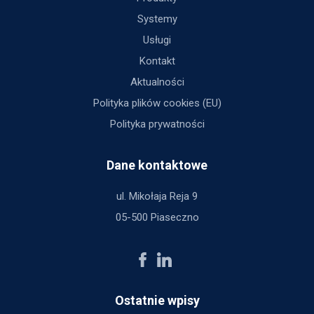
Systemy
Usługi
Kontakt
Aktualności
Polityka plików cookies (EU)
Polityka prywatności
Dane kontaktowe
ul. Mikołaja Reja 9
05-500 Piaseczno
Ostatnie wpisy