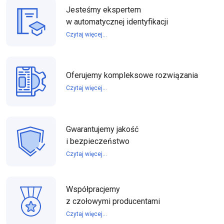
Jesteśmy ekspertem
w automatycznej identyfikacji
Czytaj więcej...
Oferujemy kompleksowe rozwiązania
Czytaj więcej...
Gwarantujemy jakość
i bezpieczeństwo
Czytaj więcej...
Współpracjemy
z czołowymi producentami
Czytaj więcej...