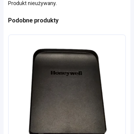
Produkt nieużywany.
Podobne produkty