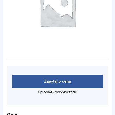
Zapytaj o cenę
Sprzedaż / Wypożyczenie