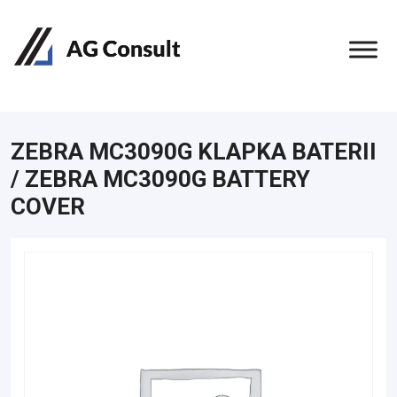
ZEBRA MC3090G KLAPKA BATERII
/ ZEBRA MC3090G BATTERY
COVER