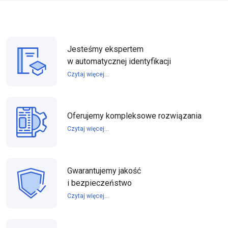
Jesteśmy ekspertem
w automatycznej identyfikacji
Czytaj więcej...
Oferujemy kompleksowe rozwiązania
Czytaj więcej...
Gwarantujemy jakość
i bezpieczeństwo
Czytaj więcej...