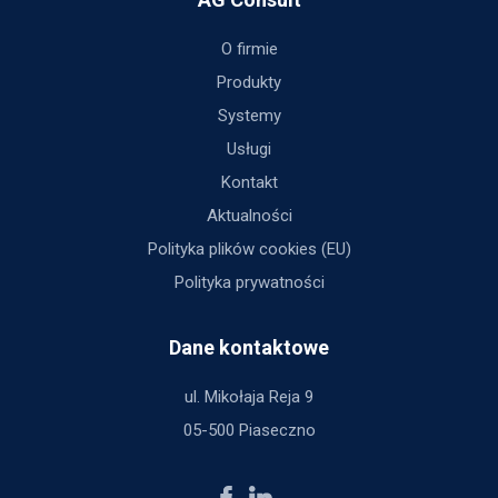
O firmie
Produkty
Systemy
Usługi
Kontakt
Aktualności
Polityka plików cookies (EU)
Polityka prywatności
Dane kontaktowe
ul. Mikołaja Reja 9
05-500 Piaseczno