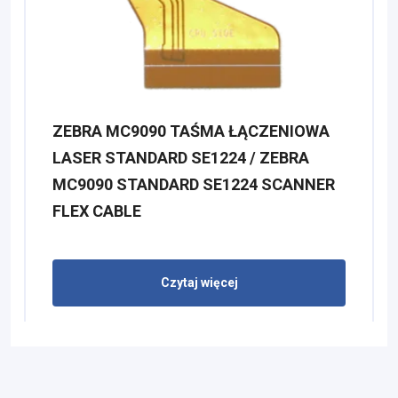
ZEBRA MC9090 TAŚMA ŁĄCZENIOWA
LASER STANDARD SE1224 / ZEBRA
MC9090 STANDARD SE1224 SCANNER
FLEX CABLE
Czytaj więcej