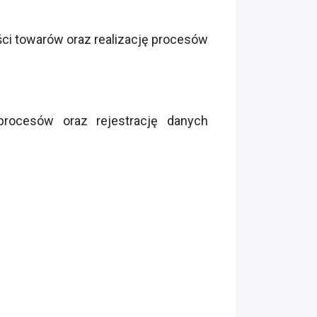
ci towarów oraz realizację procesów
procesów oraz rejestrację danych