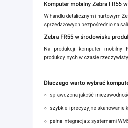
Komputer mobilny Zebra FR55 w
W handlu detalicznym i hurtowym Ze
sprzedażowych bezpośrednio na sali
Zebra FR55 w środowisku prod
Na produkcji komputer mobilny F
produkcyjnych w czasie rzeczywistym
Dlaczego warto wybrać kompute
sprawdzona jakość i niezawodność
szybkie i precyzyjne skanowanie
pełna integracja z systemami WMS