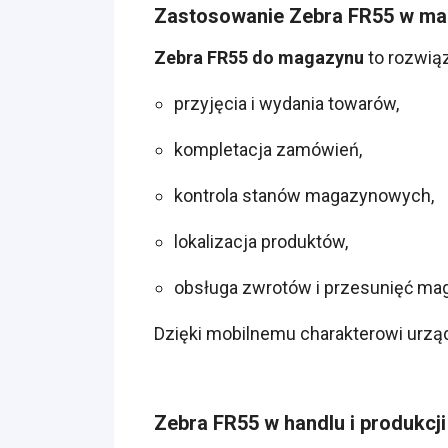
Zastosowanie Zebra FR55 w mag
Zebra FR55 do magazynu
to rozwiąz
przyjęcia i wydania towarów,
kompletacja zamówień,
kontrola stanów magazynowych,
lokalizacja produktów,
obsługa zwrotów i przesunięć m
Dzięki mobilnemu charakterowi urząd
Zebra FR55 w handlu i produkcji