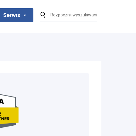
Serwis