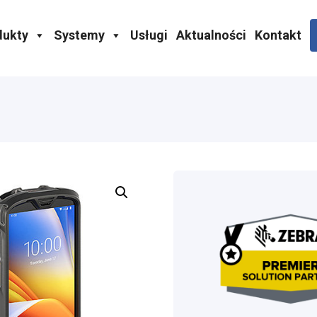
dukty
Systemy
Usługi
Aktualności
Kontakt