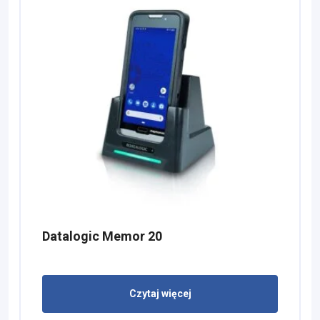
Datalogic Memor 20
Czytaj więcej