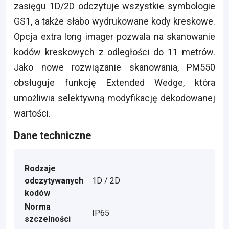
zasięgu 1D/2D odczytuje wszystkie symbologie
GS1, a także słabo wydrukowane kody kreskowe.
Opcja extra long imager pozwala na skanowanie
kodów kreskowych z odległości do 11 metrów.
Jako nowe rozwiązanie skanowania, PM550
obsługuje funkcję Extended Wedge, która
umożliwia selektywną modyfikację dekodowanej
wartości.
Dane techniczne
Rodzaje
odczytywanych
1D / 2D
kodów
Norma
IP65
szczelności