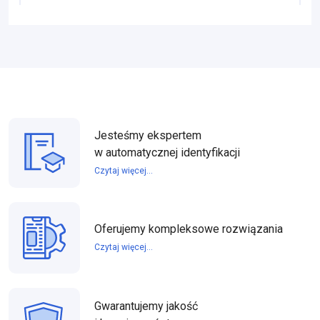
Jesteśmy ekspertem
w automatycznej identyfikacji
Czytaj więcej...
Oferujemy kompleksowe rozwiązania
Czytaj więcej...
Gwarantujemy jakość