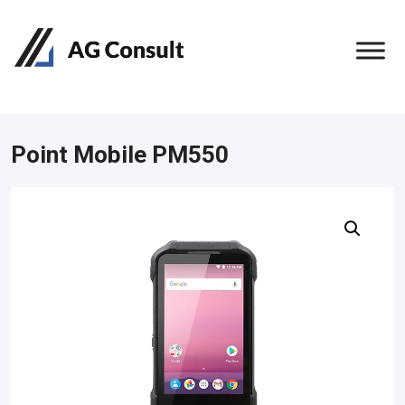
Point Mobile PM550