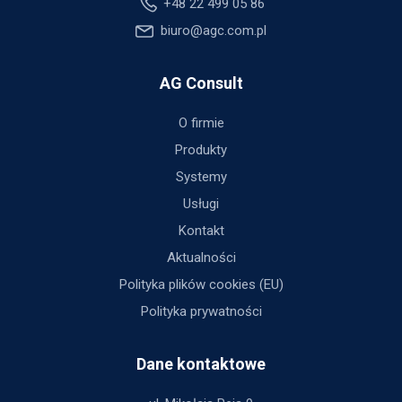
+48 22 499 05 86
biuro@agc.com.pl
AG Consult
O firmie
Produkty
Systemy
Usługi
Kontakt
Aktualności
Polityka plików cookies (EU)
Polityka prywatności
Dane kontaktowe