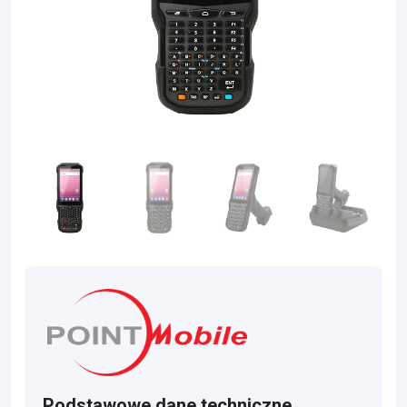
Podstawowe dane techniczne