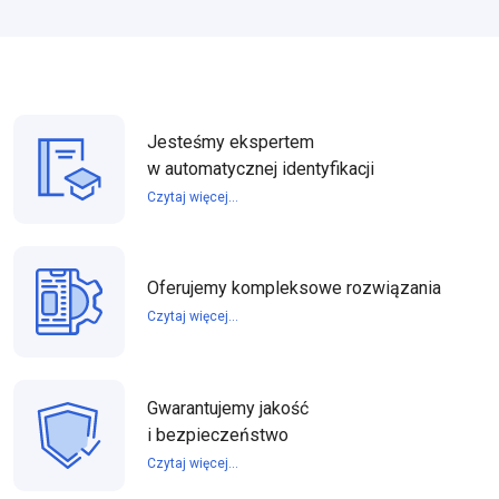
Jesteśmy ekspertem
w automatycznej identyfikacji
Czytaj więcej...
Oferujemy kompleksowe rozwiązania
Czytaj więcej...
Gwarantujemy jakość
i bezpieczeństwo
Czytaj więcej...