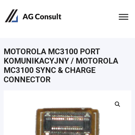
MOTOROLA MC3100 PORT
KOMUNIKACYJNY / MOTOROLA
MC3100 SYNC & CHARGE
CONNECTOR