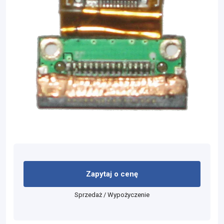
Zapytaj o cenę
Sprzedaż / Wypożyczenie