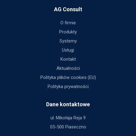
AG Consult
O firmie
Produkty
Systemy
Usługi
Kontakt
Aktualności
Polityka plików cookies (EU)
Polityka prywatności
Dane kontaktowe
ul. Mikołaja Reja 9
05-500 Piaseczno