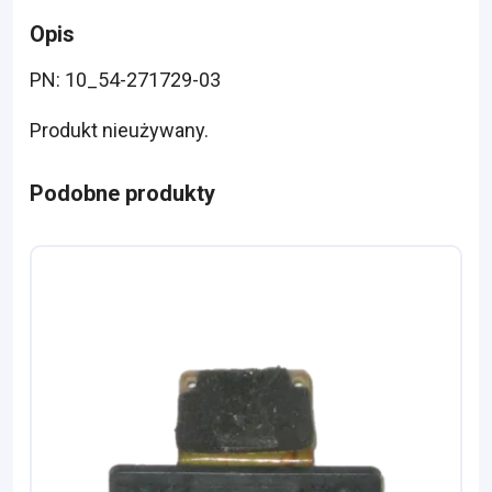
Opis
PN: 10_54-271729-03
Produkt nieużywany.
Podobne produkty