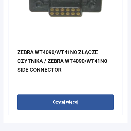
ZEBRA WT4090/WT41N0 ZŁĄCZE
CZYTNIKA / ZEBRA WT4090/WT41N0
SIDE CONNECTOR
Czytaj więcej