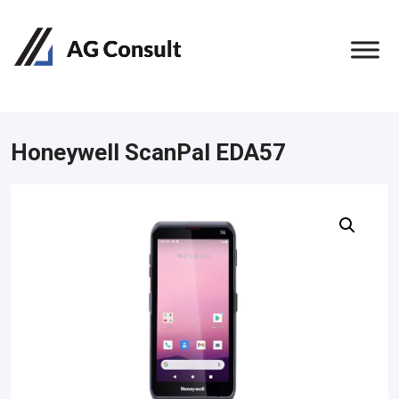
Honeywell ScanPal EDA57