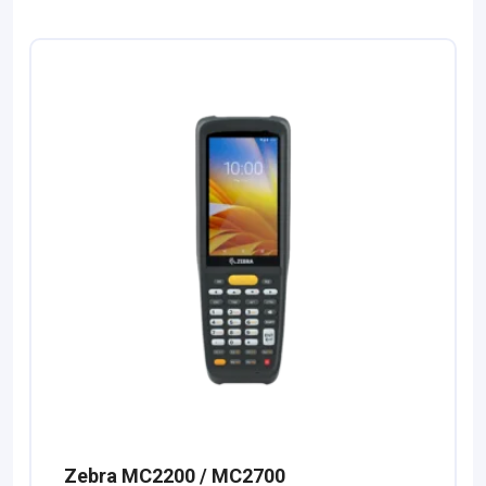
Zebra MC2200 / MC2700