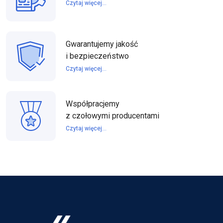
Czytaj więcej...
Gwarantujemy jakość
i bezpieczeństwo
Czytaj więcej...
Współpracjemy
z czołowymi producentami
Czytaj więcej...