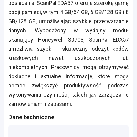
posiadania. ScanPal EDA57 oferuje szeroką gamę
opcji pamięci, w tym 4 GB/64 GB, 6 GB/128 GB i 8
GB/128 GB, umożliwiając szybkie przetwarzanie
danych. Wyposażony w wydajny moduł
skanujący Honeywell S0703, ScanPal EDA57
umożliwia szybki i skuteczny odczyt kodów
kreskowych nawet uszkodzonych lub
niekompletnych. Pracownicy mogą otrzymywać
dokładne i aktualne informacje, które mogą
pomóc zwiększyć produktywność podczas
wykonywania czynności, takich jak zarządzanie
zamówieniami i zapasami.
Dane techniczne