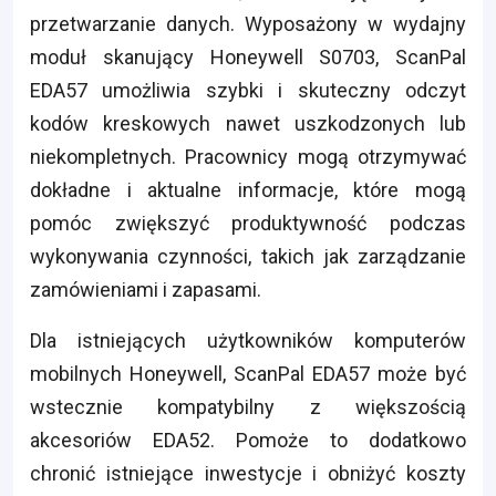
przetwarzanie danych. Wyposażony w wydajny
moduł skanujący Honeywell S0703, ScanPal
EDA57 umożliwia szybki i skuteczny odczyt
kodów kreskowych nawet uszkodzonych lub
niekompletnych. Pracownicy mogą otrzymywać
dokładne i aktualne informacje, które mogą
pomóc zwiększyć produktywność podczas
wykonywania czynności, takich jak zarządzanie
zamówieniami i zapasami.
Dla istniejących użytkowników komputerów
mobilnych Honeywell, ScanPal EDA57 może być
wstecznie kompatybilny z większością
akcesoriów EDA52. Pomoże to dodatkowo
chronić istniejące inwestycje i obniżyć koszty