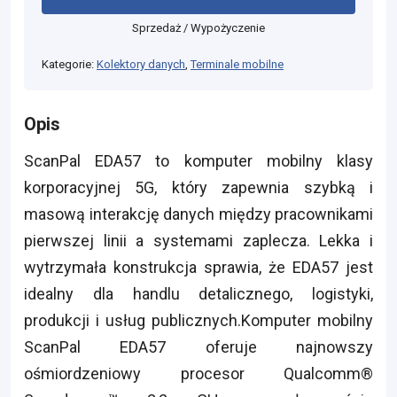
Sprzedaż / Wypożyczenie
Kategorie:
Kolektory danych
,
Terminale mobilne
Opis
ScanPal EDA57 to komputer mobilny klasy
korporacyjnej 5G, który zapewnia szybką i
masową interakcję danych między pracownikami
pierwszej linii a systemami zaplecza. Lekka i
wytrzymała konstrukcja sprawia, że EDA57 jest
idealny dla handlu detalicznego, logistyki,
produkcji i usług publicznych.Komputer mobilny
ScanPal EDA57 oferuje najnowszy
ośmiordzeniowy procesor Qualcomm®