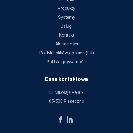
Produkty
Systemy
Usługi
Kontakt
Aktualności
Polityka plików cookies (EU)
Polityka prywatności
Dane kontaktowe
ul. Mikołaja Reja 9
05-500 Piaseczno