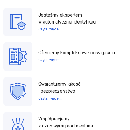
Jesteśmy ekspertem
w automatycznej identyfikacji
Czytaj więcej...
Oferujemy kompleksowe rozwiązania
Czytaj więcej...
Gwarantujemy jakość
i bezpieczeństwo
Czytaj więcej...
Współpracjemy
z czołowymi producentami