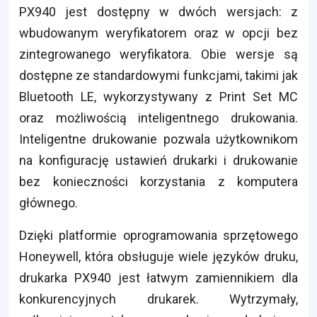
PX940 jest dostępny w dwóch wersjach: z
wbudowanym weryfikatorem oraz w opcji bez
zintegrowanego weryfikatora. Obie wersje są
dostępne ze standardowymi funkcjami, takimi jak
Bluetooth LE, wykorzystywany z Print Set MC
oraz możliwością inteligentnego drukowania.
Inteligentne drukowanie pozwala użytkownikom
na konfigurację ustawień drukarki i drukowanie
bez konieczności korzystania z komputera
głównego.
Dzięki platformie oprogramowania sprzętowego
Honeywell, która obsługuje wiele języków druku,
drukarka PX940 jest łatwym zamiennikiem dla
konkurencyjnych drukarek. Wytrzymały,