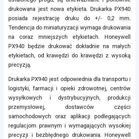
drukowana jest nowa etykieta. Drukarka PX940
posiada rejestrację druku do +/- 0,2 mm.
Tendencja do miniaturyzacji wymaga drukowania
na coraz mniejszych etykietach. Honeywell
PX940 będzie drukować dokładnie na małych
etykietach, od krawędzi do krawędzi z wysoką
precyzją.
Drukarka PX940 jest odpowiednia dla transportu i
logistyki, farmacji i opieki zdrowotnej, centrów
wysyłkowych i dystrybucyjnych, produkcji
przemysłowej, dostawców części
samochodowych oraz aplikacji podlegających
regulacjom prawnym i wymagających wysokiej
precyzji i bezbłędnego drukowania. Honeywell