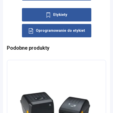
Etykiety
Oprogramowanie do etykiet
Podobne produkty