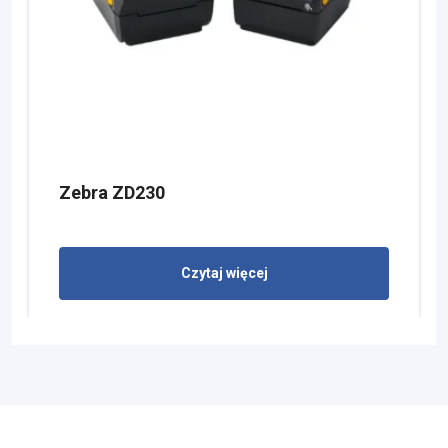
Zebra ZD230
Czytaj więcej