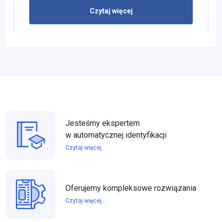
Czytaj więcej
Jesteśmy ekspertem
w automatycznej identyfikacji
Czytaj więcej...
Oferujemy kompleksowe rozwiązania
Czytaj więcej...