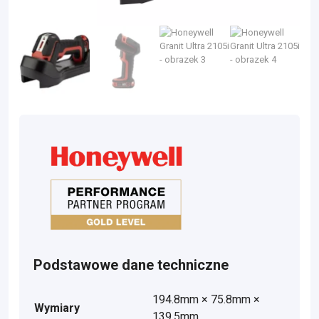
Podstawowe dane techniczne
194.8mm × 75.8mm ×
Wymiary
139.5mm