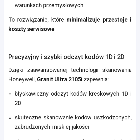
warunkach przemysłowych
To rozwiązanie, które
minimalizuje przestoje i
koszty serwisowe
.
Precyzyjny i szybki odczyt kodów 1D i 2D
Dzięki zaawansowanej technologii skanowania
Honeywell,
Granit Ultra 2105i
zapewnia:
błyskawiczny odczyt kodów kreskowych 1D i
2D
skuteczne skanowanie kodów uszkodzonych,
zabrudzonych i niskiej jakości