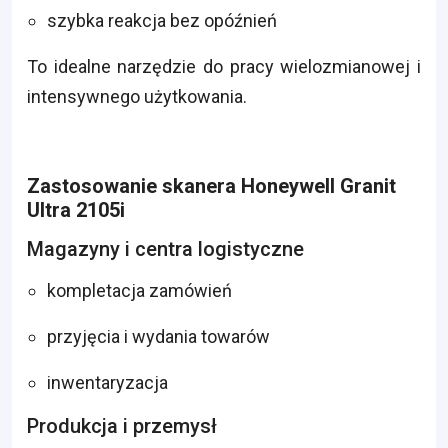
szybka reakcja bez opóźnień
To idealne narzędzie do pracy wielozmianowej i
intensywnego użytkowania.
Zastosowanie skanera Honeywell Granit
Ultra 2105i
Magazyny i centra logistyczne
kompletacja zamówień
przyjęcia i wydania towarów
inwentaryzacja
Produkcja i przemysł