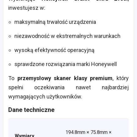
inwestujesz w:
maksymalną trwałość urządzenia
niezawodność w ekstremalnych warunkach
wysoką efektywność operacyjną
sprawdzone rozwiązania marki Honeywell
To
przemysłowy skaner klasy premium
, który
spełni oczekiwania nawet najbardziej
wymagających użytkowników.
Dane techniczne
194.8mm × 75.8mm ×
Wymiary