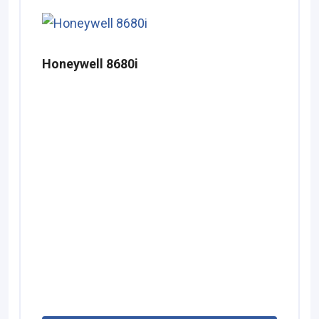
Honeywell 8680i