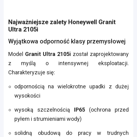
Najważniejsze zalety Honeywell Granit
Ultra 2105i
Wyjątkowa odporność klasy przemysłowej
Model
Granit Ultra 2105i
został zaprojektowany
z myślą o intensywnej eksploatacji.
Charakteryzuje się:
odpornością na wielokrotne upadki z dużej
wysokości
wysoką szczelnością
IP65
(ochrona przed
pyłem i strumieniami wody)
solidną obudową do pracy w trudnych