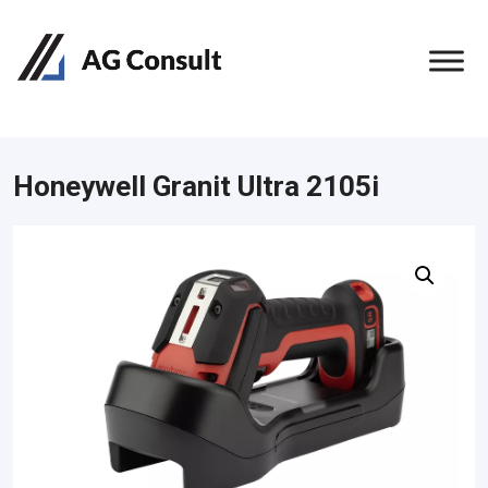
Honeywell Granit Ultra 2105i