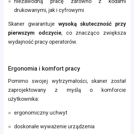
niezawodną pracę zarówno z kodami
drukowanymi, jak i cyfrowymi
Skaner gwarantuje
wysoką skuteczność przy
pierwszym odczycie
, co znacząco zwiększa
wydajność pracy operatorów.
Ergonomia i komfort pracy
Pomimo swojej wytrzymałości, skaner został
zaprojektowany z myślą o komforcie
użytkownika:
ergonomiczny uchwyt
doskonałe wyważenie urządzenia