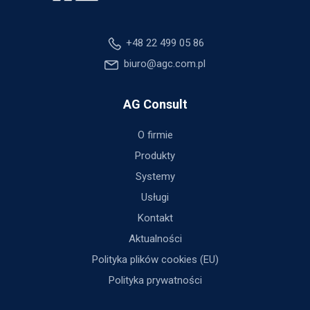
+48 22 499 05 86
biuro@agc.com.pl
AG Consult
O firmie
Produkty
Systemy
Usługi
Kontakt
Aktualności
Polityka plików cookies (EU)
Polityka prywatności