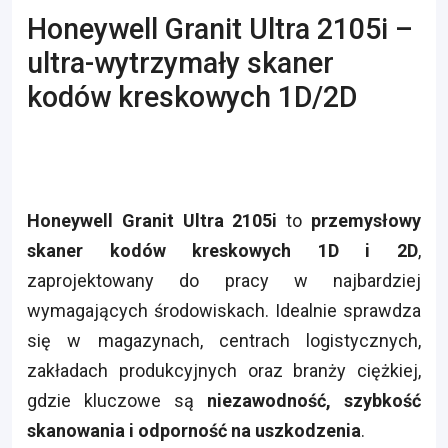
Honeywell Granit Ultra 2105i –
ultra-wytrzymały skaner
kodów kreskowych 1D/2D
Honeywell Granit Ultra 2105i
to
przemysłowy
skaner kodów kreskowych 1D i 2D
,
zaprojektowany do pracy w najbardziej
wymagających środowiskach. Idealnie sprawdza
się w magazynach, centrach logistycznych,
zakładach produkcyjnych oraz branży ciężkiej,
gdzie kluczowe są
niezawodność, szybkość
skanowania i odporność na uszkodzenia
.