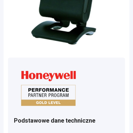
Podstawowe dane techniczne