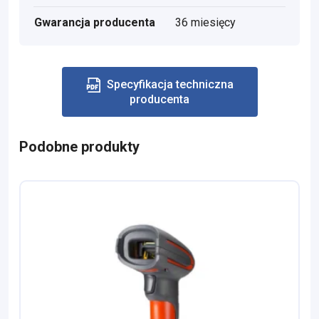
Gwarancja producenta
36 miesięcy
Specyfikacja techniczna
producenta
Podobne produkty