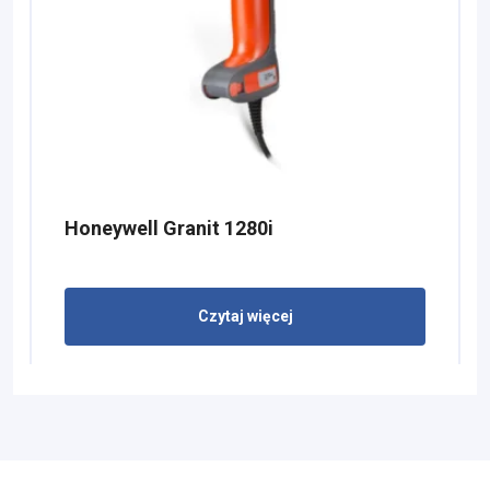
Honeywell Granit 1280i
Czytaj więcej