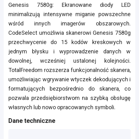
Genesis 7580g: Ekranowane diody LED
minimalizują intensywne miganie powszechne
wśród innych imagerów obszarowych.
CodeSelect umożliwia skanerowi Genesis 7580g
przechwycenie do 15 kodów kreskowych w
jednym błysku i wyprowadzenie danych w
dowolnej, wcześniej ustalonej kolejności.
TotalFreedom rozszerza funkcjonalność skanera,
umożliwiając wgrywanie wtyczek dekodujących i
formatujących bezpośrednio do skanera, co
pozwala przedsiębiorstwom na szybką obsługę
własnych lub nowo opracowanych symboli.
Dane techniczne