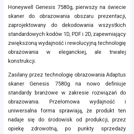
Honeywell Genesis 7580g, pierwszy na świecie
skaner do obrazowania obszaru prezentacji,
zaprojektowany do dekodowania wszystkich
standardowych kodów 1D, PDF i 2D, zapewniający
zwiększoną wydajność i rewolucyjną technologię
obrazowania w eleganckiej, ale trwałej
konstrukcji.
Zasilany przez technologię obrazowania Adaptus
skaner Genesis 7580g na nowo definiuje
standardy branżowe w zakresie rozwiązań do
obrazowania. Przełomowa wydajność i
uniwersalna forma sprawiają, że produkt ten
nadaje się do środowisk od produkcji, przez
opiekę zdrowotną, po punkty sprzedaży