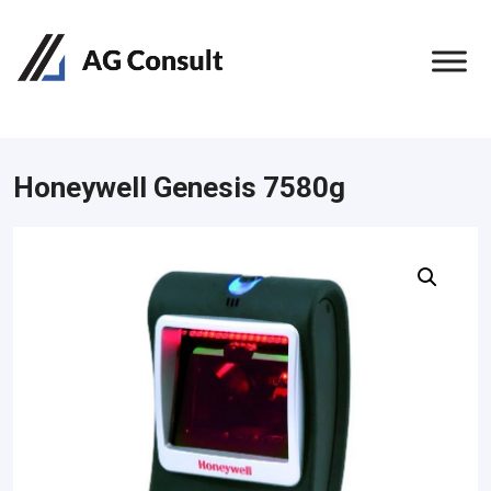
Honeywell Genesis 7580g