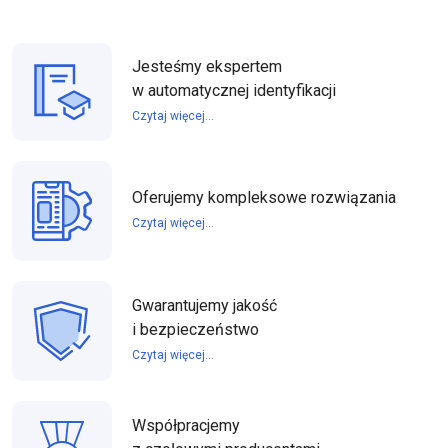
Jesteśmy ekspertem
w automatycznej identyfikacji
Czytaj więcej...
Oferujemy kompleksowe rozwiązania
Czytaj więcej...
Gwarantujemy jakość
i bezpieczeństwo
Czytaj więcej...
Współpracjemy