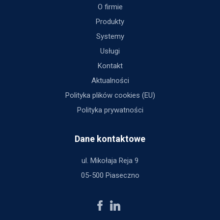
O firmie
Produkty
Systemy
Usługi
Kontakt
Aktualności
Polityka plików cookies (EU)
Polityka prywatności
Dane kontaktowe
ul. Mikołaja Reja 9
05-500 Piaseczno