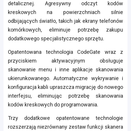
detalicznej. Agresywny odczyt kodów
kreskowych na powierzchniach silnie
odbijających światło, takich jak ekrany telefonów
komórkowych, eliminuje potrzebę zakupu
dodatkowego specjalistycznego sprzętu.
Opatentowana technologia CodeGate wraz z
przyciskiem aktywacyjnym obsługuje
skanowanie menu i inne aplikacje skanowania
ukierunkowanego. Automatyczne wykrywanie i
konfiguracja kabli upraszcza migrację do nowego
interfejsu, eliminując potrzebę skanowania
kodów kreskowych do programowania.
Trzy dodatkowe opatentowane technologie
rozszerzają niezrównany zestaw funkcji skanera