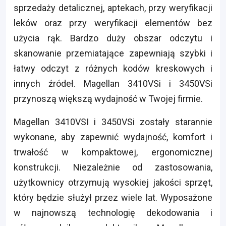
sprzedaży detalicznej, aptekach, przy weryfikacji
leków oraz przy weryfikacji elementów bez
użycia rąk. Bardzo duży obszar odczytu i
skanowanie przemiatające zapewniają szybki i
łatwy odczyt z różnych kodów kreskowych i
innych źródeł. Magellan 3410VSi i 3450VSi
przynoszą większą wydajność w Twojej firmie.
Magellan 3410VSI i 3450VSi zostały starannie
wykonane, aby zapewnić wydajność, komfort i
trwałość w kompaktowej, ergonomicznej
konstrukcji. Niezależnie od zastosowania,
użytkownicy otrzymują wysokiej jakości sprzęt,
który będzie służył przez wiele lat. Wyposażone
w najnowszą technologię dekodowania i