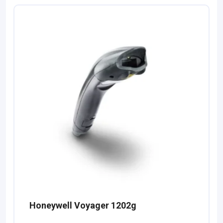
Honeywell Voyager 1202g