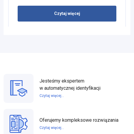
Czytaj więcej
Jesteśmy ekspertem
w automatycznej identyfikacji
Czytaj więcej...
Oferujemy kompleksowe rozwiązania
Czytaj więcej...