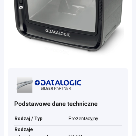
Podstawowe dane techniczne
Rodzaj / Typ
Prezentacyjny
Rodzaje