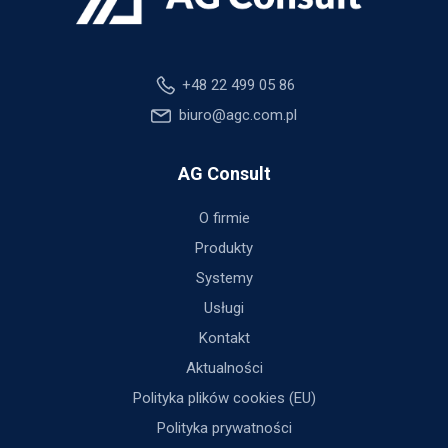
+48 22 499 05 86
biuro@agc.com.pl
AG Consult
O firmie
Produkty
Systemy
Usługi
Kontakt
Aktualności
Polityka plików cookies (EU)
Polityka prywatności