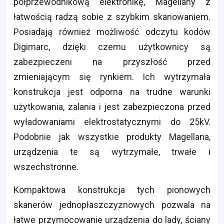
półprzewodnikową elektronikę, Magellany z
łatwością radzą sobie z szybkim skanowaniem.
Posiadają również możliwość odczytu kodów
Digimarc, dzięki czemu użytkownicy są
zabezpieczeni na przyszłość przed
zmieniającym się rynkiem. Ich wytrzymała
konstrukcja jest odporna na trudne warunki
użytkowania, zalania i jest zabezpieczona przed
wyładowaniami elektrostatycznymi do 25kV.
Podobnie jak wszystkie produkty Magellana,
urządzenia te są wytrzymałe, trwałe i
wszechstronne.
Kompaktowa konstrukcja tych pionowych
skanerów jednopłaszczyznowych pozwala na
łatwe przymocowanie urządzenia do lady, ściany