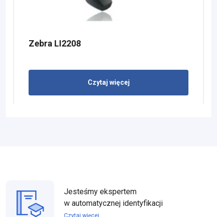
Zebra LI2208
Czytaj więcej
Jesteśmy ekspertem
w automatycznej identyfikacji
Czytaj więcej...