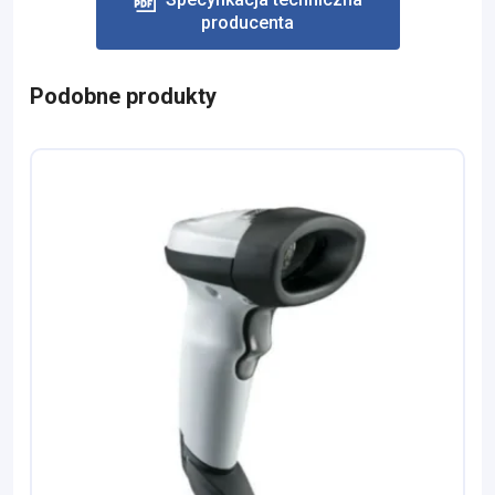
producenta
Podobne produkty