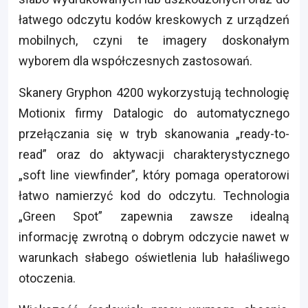
łatwego odczytu kodów kreskowych z urządzeń
mobilnych, czyni te imagery doskonałym
wyborem dla współczesnych zastosowań.
Skanery Gryphon 4200 wykorzystują technologię
Motionix firmy Datalogic do automatycznego
przełączania się w tryb skanowania „ready-to-
read” oraz do aktywacji charakterystycznego
„soft line viewfinder”, który pomaga operatorowi
łatwo namierzyć kod do odczytu. Technologia
„Green Spot” zapewnia zawsze idealną
informację zwrotną o dobrym odczycie nawet w
warunkach słabego oświetlenia lub hałaśliwego
otoczenia.