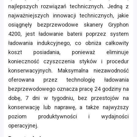
najlepszych rozwiązań technicznych. Jedną z
najważniejszych innowacji technicznych, jakie
osiągnęły bezprzewodowe skanery Gryphon
4200, jest ładowanie baterii poprzez system
ładowania indukcyjnego, co obniża całkowity
koszt posiadania, ponieważ eliminuje
konieczność czyszczenia styków i procedur
konserwacyjnych. Maksymalna niezawodność
oferowana przez technologię ładowania
bezprzewodowego oznacza pracę 24 godziny na
dobę, 7 dni w tygodniu, bez przestojów na
konserwację lub naprawę, a także najwyższy
poziom produktywności i wydajności
operacyjnej.