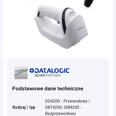
Podstawowe dane techniczne
GD4200 - Przewodowy /
Rodzaj / typ
GBT4200, GM4200 -
Bezprzewodowy