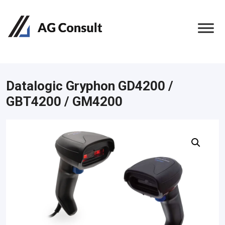
Datalogic Gryphon GD4200 /
GBT4200 / GM4200