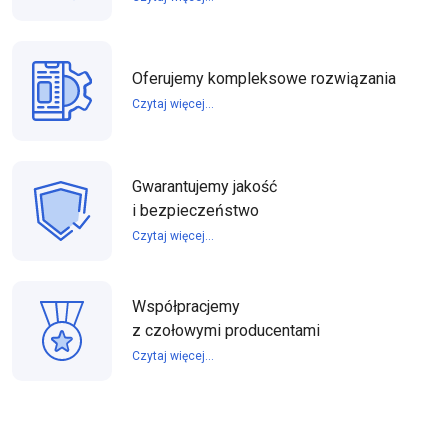
Oferujemy kompleksowe rozwiązania
Czytaj więcej...
Gwarantujemy jakość
i bezpieczeństwo
Czytaj więcej...
Współpracjemy
z czołowymi producentami
Czytaj więcej...