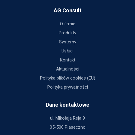
AG Consult
O firmie
Produkty
Systemy
Usługi
Kontakt
Aktualności
Polityka plików cookies (EU)
Polityka prywatności
Dane kontaktowe
ul. Mikołaja Reja 9
05-500 Piaseczno