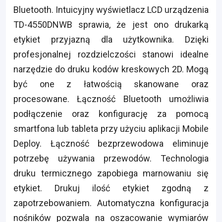
Bluetooth. Intuicyjny wyświetlacz LCD urządzenia
TD-4550DNWB sprawia, że jest ono drukarką
etykiet przyjazną dla użytkownika. Dzięki
profesjonalnej rozdzielczości stanowi idealne
narzędzie do druku kodów kreskowych 2D. Mogą
być one z łatwością skanowane oraz
procesowane. Łączność Bluetooth umożliwia
podłączenie oraz konfigurację za pomocą
smartfona lub tableta przy użyciu aplikacji Mobile
Deploy. Łączność bezprzewodowa eliminuje
potrzebę używania przewodów. Technologia
druku termicznego zapobiega marnowaniu się
etykiet. Drukuj ilość etykiet zgodną z
zapotrzebowaniem. Automatyczna konfiguracja
nośników pozwala na oszacowanie wymiarów