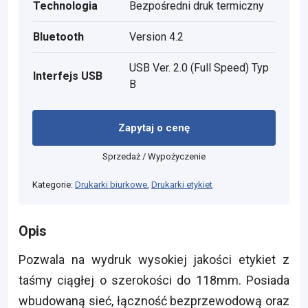
Technologia
Bezpośredni druk termiczny
Bluetooth
Version 4.2
USB Ver. 2.0 (Full Speed) Typ
Interfejs USB
B
Zapytaj o cenę
Sprzedaż / Wypożyczenie
Kategorie:
Drukarki biurkowe
,
Drukarki etykiet
Opis
Pozwala na wydruk wysokiej jakości etykiet z
taśmy ciągłej o szerokości do 118mm. Posiada
wbudowaną sieć, łączność bezprzewodową oraz