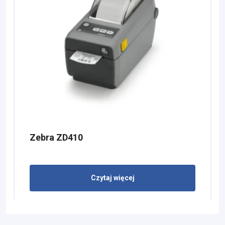
Zebra ZD410
Czytaj więcej