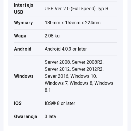
Interfejs
USB Ver. 2.0 (Full Speed) Typ B
USB
Wymiary
180mm x 155mm x 224mm
Waga
2.08 kg
Android
Android 4.0.3 or later
Server 2008, Server 2008R2,
Server 2012, Server 2012R2,
Windows
Sever 2016, Windows 10,
Windows 7, Windows 8, Windows
8.1
IOS
iOS® 8 or later
Gwarancja
3 lata