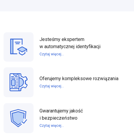
Jesteśmy ekspertem
w automatycznej identyfikacji
Czytaj więcej...
Oferujemy kompleksowe rozwiązania
Czytaj więcej...
Gwarantujemy jakość
i bezpieczeństwo
Czytaj więcej...