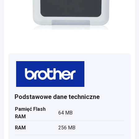
Podstawowe dane techniczne
Pamięć Flash
64 MB
RAM
RAM
256 MB