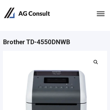
Brother TD-4550DNWB