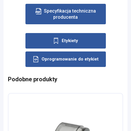
Specyfikacja techniczna
producenta
Etykiety
Oprogramowanie do etykiet
Podobne produkty