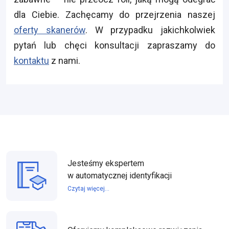
dla Ciebie. Zachęcamy do przejrzenia naszej
oferty skanerów
. W przypadku jakichkolwiek
pytań lub chęci konsultacji zapraszamy do
kontaktu
z nami.
Jesteśmy ekspertem
w automatycznej identyfikacji
Czytaj więcej...