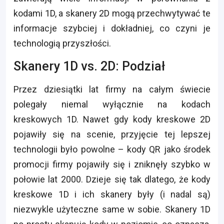
kodami 1D, a skanery 2D mogą przechwytywać te
informacje szybciej i dokładniej, co czyni je
technologią przyszłości.
Skanery 1D vs. 2D: Podział
Przez dziesiątki lat firmy na całym świecie
polegały niemal wyłącznie na kodach
kreskowych 1D. Nawet gdy kody kreskowe 2D
pojawiły się na scenie, przyjęcie tej lepszej
technologii było powolne – kody QR jako środek
promocji firmy pojawiły się i zniknęły szybko w
połowie lat 2000. Dzieje się tak dlatego, że kody
kreskowe 1D i ich skanery były (i nadal są)
niezwykle użyteczne same w sobie. Skanery 1D