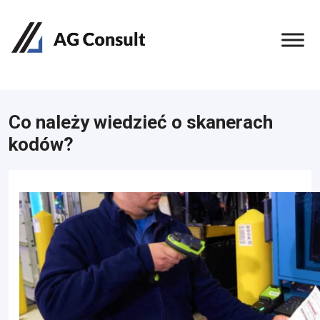
Co należy wiedzieć o skanerach
kodów?