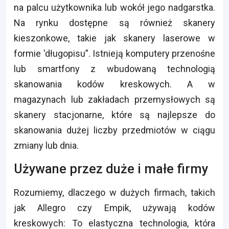
na palcu użytkownika lub wokół jego nadgarstka.
Na rynku dostępne są również skanery
kieszonkowe, takie jak skanery laserowe w
formie 'długopisu”. Istnieją komputery przenośne
lub smartfony z wbudowaną technologią
skanowania kodów kreskowych. A w
magazynach lub zakładach przemysłowych są
skanery stacjonarne, które są najlepsze do
skanowania dużej liczby przedmiotów w ciągu
zmiany lub dnia.
Używane przez duże i małe firmy
Rozumiemy, dlaczego w dużych firmach, takich
jak Allegro czy Empik, używają kodów
kreskowych: To elastyczna technologia, która