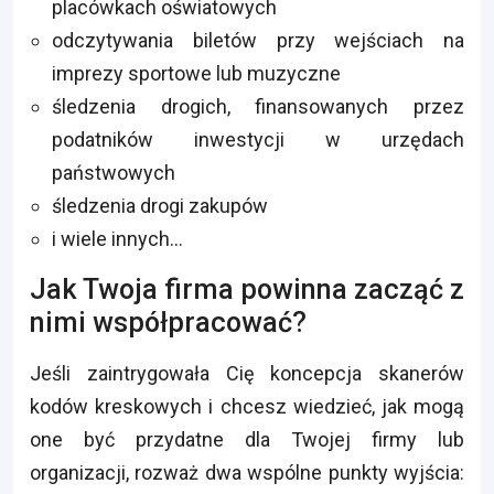
placówkach oświatowych
odczytywania biletów przy wejściach na
imprezy sportowe lub muzyczne
śledzenia drogich, finansowanych przez
podatników inwestycji w urzędach
państwowych
śledzenia drogi zakupów
i wiele innych…
Jak Twoja firma powinna zacząć z
nimi współpracować?
Jeśli zaintrygowała Cię koncepcja skanerów
kodów kreskowych i chcesz wiedzieć, jak mogą
one być przydatne dla Twojej firmy lub
organizacji, rozważ dwa wspólne punkty wyjścia: