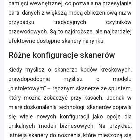
pamięci wewnętrznej, co pozwala na przesyłanie
partii danych z większą mocą obliczeniową niż w
przypadku tradycyjnych czytników
przewodowych. Są to najdroższe, ale najbardziej
efektowne dostępne skanery na rynku.
Różne konfiguracje skanerów
Kiedy myślisz o skanerze kodów kreskowych,
prawdopodobnie myślisz o modelu
„pistoletowym” – ręcznym skanerze ze spustem,
który można zobaczyć przy kasach. Jednak w
miarę doskonalenia technologii skanerów pojawia
się wiele nowych konfiguracji jako opcje dla
unikalnych modeli biznesowych. Na przykład,
istnieją skanery do noszenia, które mieszczą się