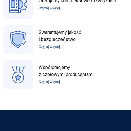
Oferujemy kompleksowe rozwiązania
Czytaj więcej...
Gwarantujemy jakość
i bezpieczeństwo
Czytaj więcej...
Współpracjemy
z czołowymi producentami
Czytaj więcej...