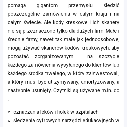
pomaga gigantom przemysłu śledzić
poszczególne zamówienia w całym kraju i na
całym świecie. Ale kody kreskowe i ich skanery
nie są przeznaczone tylko dla dużych firm. Małe i
średnie firmy, nawet tak małe jak jednoosobowe,
mogą używać skanerów kodów kreskowych, aby
pozostać zorganizowanymi i na szczycie
każdego zamówienia wysyłanego do klientów lub
każdego środka trwałego, w który zainwestowali,
a który musi być utrzymywany, amortyzowany, a
następnie usunięty. Czytniki są używane m.in. do
:
oznaczania leków i fiolek w szpitalach
śledzenia cyfrowych narzędzi edukacyjnych w