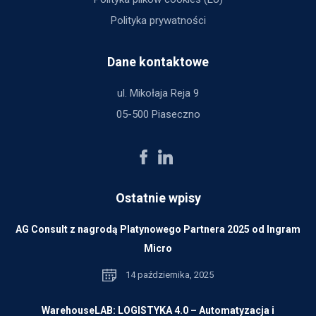
Polityka prywatności
Dane kontaktowe
ul. Mikołaja Reja 9
05-500 Piaseczno
Ostatnie wpisy
AG Consult z nagrodą Platynowego Partnera 2025 od Ingram
Micro
14 października, 2025
WarehouseLAB: LOGISTYKA 4.0 – Automatyzacja i