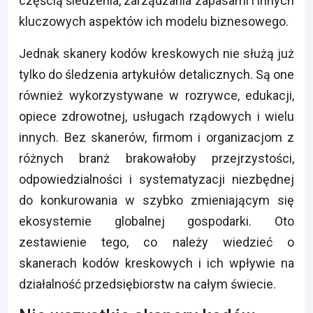
częścią śledzenia, zarządzania zapasami i innych
kluczowych aspektów ich modelu biznesowego.
Jednak skanery kodów kreskowych nie służą już
tylko do śledzenia artykułów detalicznych. Są one
również wykorzystywane w rozrywce, edukacji,
opiece zdrowotnej, usługach rządowych i wielu
innych. Bez skanerów, firmom i organizacjom z
różnych branż brakowałoby przejrzystości,
odpowiedzialności i systematyzacji niezbędnej
do konkurowania w szybko zmieniającym się
ekosystemie globalnej gospodarki. Oto
zestawienie tego, co należy wiedzieć o
skanerach kodów kreskowych i ich wpływie na
działalność przedsiębiorstw na całym świecie.