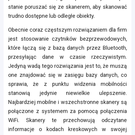
stanie poruszać się ze skanerem, aby skanować
trudno dostępne lub odległe obiekty.
Obecnie coraz częstszym rozwiązaniem dla firm
jest stosowanie czytników bezprzewodowych,
które łączą się z bazą danych przez Bluetooth,
przesyłając dane w czasie rzeczywistym.
Jedyną wadą tego rozwiązania jest to, że muszą
one znajdować się w zasięgu bazy danych, co
sprawia, że z punktu widzenia mobilności
stanowią jedynie niewielkie ulepszenie.
Najbardziej mobilne i wszechstronne skanery są
połączone z systemem za pomocą połączenia
WiFi. Skanery te przechowują odczytane
informacje o kodach kreskowych w swojej