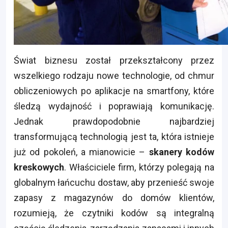
Świat biznesu został przekształcony przez
wszelkiego rodzaju nowe technologie, od chmur
obliczeniowych po aplikacje na smartfony, które
śledzą wydajność i poprawiają komunikację.
Jednak prawdopodobnie najbardziej
transformującą technologią jest ta, która istnieje
już od pokoleń, a mianowicie –
skanery kodów
kreskowych
. Właściciele firm, którzy polegają na
globalnym łańcuchu dostaw, aby przenieść swoje
zapasy z magazynów do domów klientów,
rozumieją, że czytniki kodów są integralną