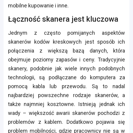
mobilne kupowanie i inne.
Łączność skanera jest kluczowa
Jednym z często pomijanych aspektów
skanerów kodów kreskowych jest sposób ich
połączenia z większą bazą danych, która
obejmuje poziomy zapasów i ceny. Tradycyjnie
skanery, podobnie jak wiele innych podobnych
technologii, są podłączane do komputera za
pomocą kabla lub przewodu. Są to nadal
najbardziej powszechne rodzaje skanerów, a
także najmniej kosztowne. Istnieją jednak ich
wady – większość awarii skanerów pochodzi z
problemów z kablem. Dodatkowo pojawia się
problem mobilności, gdzie pracownicy nie są w