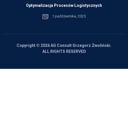
Optymalizacja Procesów Logistycznych
1 października, 2025
Copyright © 2026 AG Consult Grzegorz Zwoliński.
ALL RIGHTS RESERVED