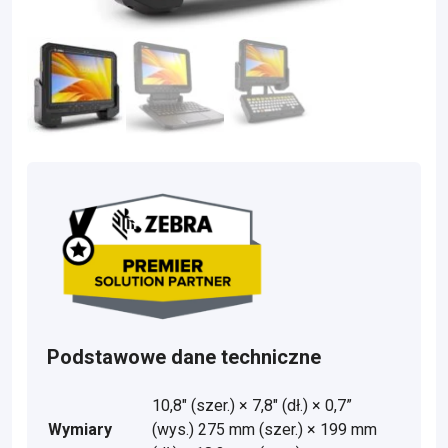
Podstawowe dane techniczne
10,8" (szer.) × 7,8" (dł.) × 0,7”
Wymiary
(wys.) 275 mm (szer.) × 199 mm