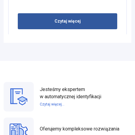
Czytaj więcej
Jesteśmy ekspertem
w automatycznej identyfikacji
Czytaj więcej...
Oferujemy kompleksowe rozwiązania