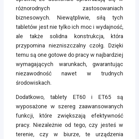
różnorodnych zastosowaniach
biznesowych. Niewątpliwie, siłą tych
tabletów jest nie tylko ich moc i wydajność,
ale także solidna konstrukcja, która
przypomina niezniszczalny czołg. Dzięki
temu są one gotowe do pracy w najbardziej
wymagających warunkach, gwarantując
niezawodność nawet w trudnych
środowiskach.
Dodatkowo, tablety ET60 i ET65 są
wyposażone w szereg zaawansowanych
funkcji, które zwiększają efektywność
pracy. Niezależnie od tego, czy jesteś w
terenie, czy w biurze, te urządzenia