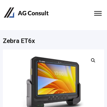
Zebra ET6x