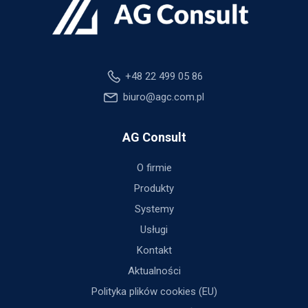
+48 22 499 05 86
biuro@agc.com.pl
AG Consult
O firmie
Produkty
Systemy
Usługi
Kontakt
Aktualności
Polityka plików cookies (EU)