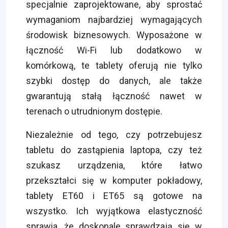
specjalnie zaprojektowane, aby sprostać
wymaganiom najbardziej wymagających
środowisk biznesowych. Wyposażone w
łączność Wi-Fi lub dodatkowo w
komórkową, te tablety oferują nie tylko
szybki dostęp do danych, ale także
gwarantują stałą łączność nawet w
terenach o utrudnionym dostępie.
Niezależnie od tego, czy potrzebujesz
tabletu do zastąpienia laptopa, czy też
szukasz urządzenia, które łatwo
przekształci się w komputer pokładowy,
tablety ET60 i ET65 są gotowe na
wszystko. Ich wyjątkowa elastyczność
sprawia, że doskonale sprawdzają się w