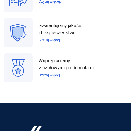
Czytaj więcej...
Gwarantujemy jakość
i bezpieczeństwo
Czytaj więcej...
Współpracjemy
z czołowymi producentami
Czytaj więcej...