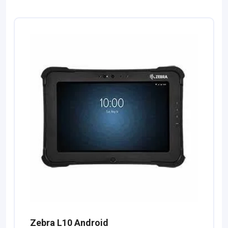
Zebra L10 Android