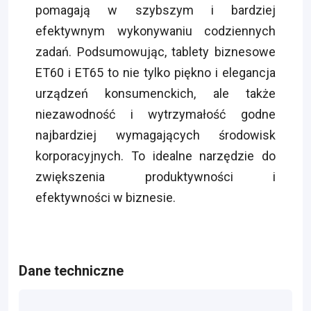
pomagają w szybszym i bardziej
efektywnym wykonywaniu codziennych
zadań. Podsumowując, tablety biznesowe
ET60 i ET65 to nie tylko piękno i elegancja
urządzeń konsumenckich, ale także
niezawodność i wytrzymałość godne
najbardziej wymagających środowisk
korporacyjnych. To idealne narzędzie do
zwiększenia produktywności i
efektywności w biznesie.
Dane techniczne