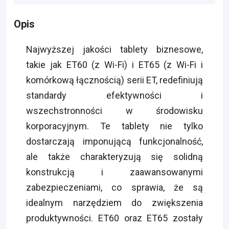
Opis
Najwyższej jakości tablety biznesowe,
takie jak ET60 (z Wi-Fi) i ET65 (z Wi-Fi i
komórkową łącznością) serii ET, redefiniują
standardy efektywności i
wszechstronności w środowisku
korporacyjnym. Te tablety nie tylko
dostarczają imponującą funkcjonalność,
ale także charakteryzują się solidną
konstrukcją i zaawansowanymi
zabezpieczeniami, co sprawia, że są
idealnym narzędziem do zwiększenia
produktywności. ET60 oraz ET65 zostały